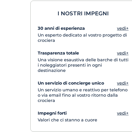
I NOSTRI IMPEGNI
30 anni di esperienza
vedi+
Un esperto dedicato al vostro progetto di
crociera
Trasparenza totale
vedi+
Una visione esaustiva delle barche di tutti
i noleggiatori presenti in ogni
destinazione
Un servizio di concierge unico
vedi+
Un servizio umano e reattivo per telefono
o via email fino al vostro ritorno dalla
crociera
Impegni forti
vedi+
Valori che ci stanno a cuore