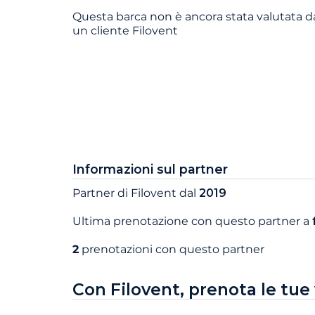
Questa barca non è ancora stata valutata d
un cliente Filovent
Informazioni sul partner
Partner di Filovent dal
2019
Ultima prenotazione con questo partner a
2
prenotazioni con questo partner
Con Filovent, prenota le tue