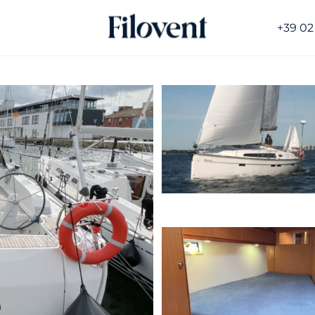
+39 02