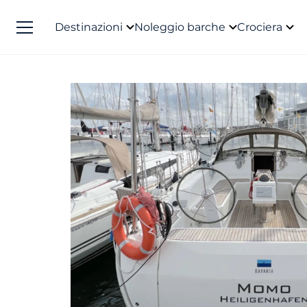
Destinazioni
Noleggio barche
Crociera