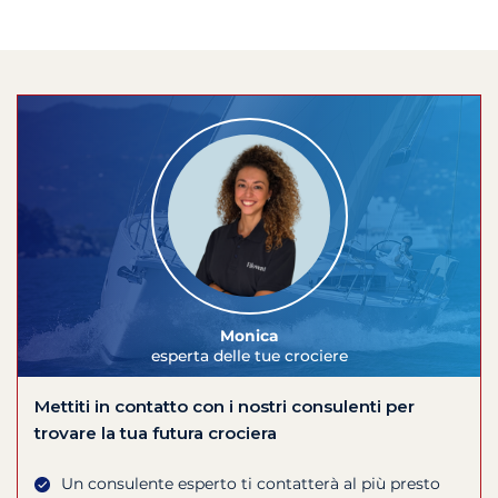
Monica
esperta delle tue crociere
Mettiti in contatto con i nostri consulenti per
trovare la tua futura crociera
Un consulente esperto ti contatterà al più presto