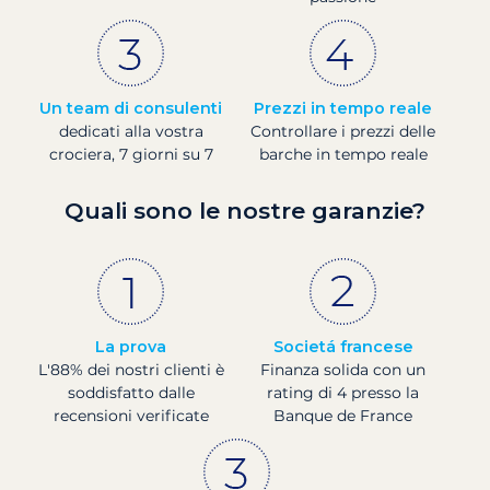
Un team di consulenti
Prezzi in tempo reale
dedicati alla vostra
Controllare i prezzi delle
crociera, 7 giorni su 7
barche in tempo reale
Quali sono le nostre garanzie?
La prova
Societá francese
L'88% dei nostri clienti è
Finanza solida con un
soddisfatto dalle
rating di 4 presso la
recensioni verificate
Banque de France