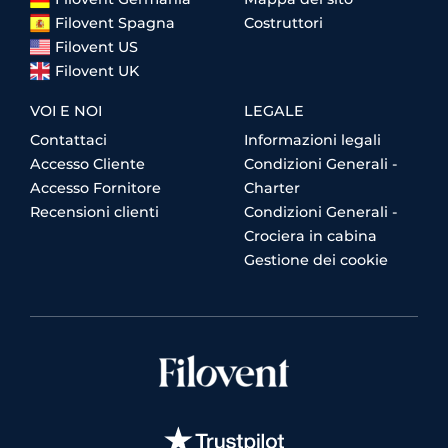
Filovent Spagna
Costruttori
Filovent US
Filovent UK
VOI E NOI
LEGALE
Contattaci
Informazioni legali
Accesso Cliente
Condizioni Generali -
Accesso Fornitore
Charter
Recensioni clienti
Condizioni Generali -
Crociera in cabina
Gestione dei cookie