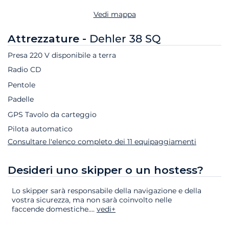
Vedi mappa
Attrezzature -
Dehler 38 SQ
Presa 220 V disponibile a terra
Radio CD
Pentole
Padelle
GPS Tavolo da carteggio
Pilota automatico
Consultare l'elenco completo dei 11 equipaggiamenti
Desideri uno skipper o un hostess?
Lo skipper sarà responsabile della navigazione e della
vostra sicurezza, ma non sarà coinvolto nelle
faccende domestiche.
...
vedi+