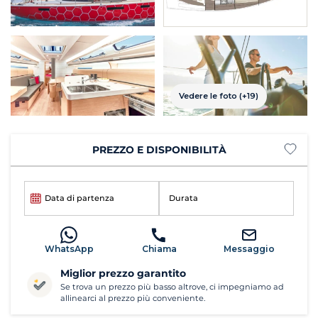
Vedere le foto (+19)
PREZZO E DISPONIBILITÀ
Data di partenza
Durata
WhatsApp
Chiama
Messaggio
Miglior prezzo garantito
Se trova un prezzo più basso altrove, ci impegniamo ad
allinearci al prezzo più conveniente.