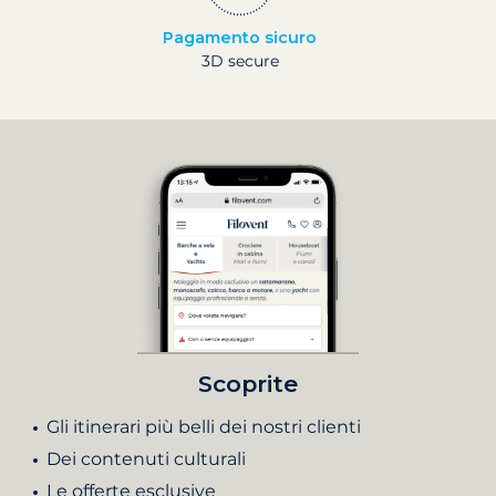
Pagamento sicuro
3D secure
Scoprite
Gli itinerari più belli dei nostri clienti
Dei contenuti culturali
Le offerte esclusive