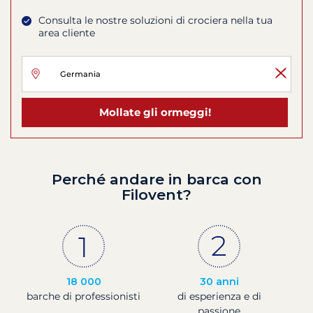
Consulta le nostre soluzioni di crociera nella tua
area cliente
Mollate gli ormeggi!
Perché andare in barca con
Filovent?
18 000
30 anni
barche di professionisti
di esperienza e di
passione