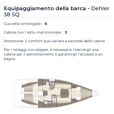
Equipaggiamento della barca -
Dehler
38 SQ
Cuccette omologate :
6
Cabine con 1 letto matrimoniale :
3
Attenzione: il comfort può variare a seconda delle cabine
Per i noleggi con skipper, è necessario riservargli una
cabina per il pernottamento e garantirgli l’accesso a un
bagno.