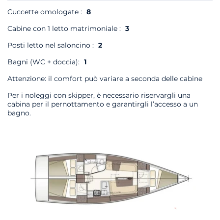
Cuccette omologate :
8
Cabine con 1 letto matrimoniale :
3
Posti letto nel saloncino :
2
Bagni (WC + doccia):
1
Attenzione: il comfort può variare a seconda delle cabine
Per i noleggi con skipper, è necessario riservargli una
cabina per il pernottamento e garantirgli l’accesso a un
bagno.