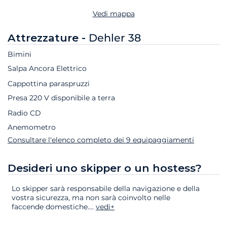
Vedi mappa
Attrezzature -
Dehler 38
Bimini
Salpa Ancora Elettrico
Cappottina paraspruzzi
Presa 220 V disponibile a terra
Radio CD
Anemometro
Consultare l'elenco completo dei 9 equipaggiamenti
Desideri uno skipper o un hostess?
Lo skipper sarà responsabile della navigazione e della
vostra sicurezza, ma non sarà coinvolto nelle
faccende domestiche.
...
vedi+