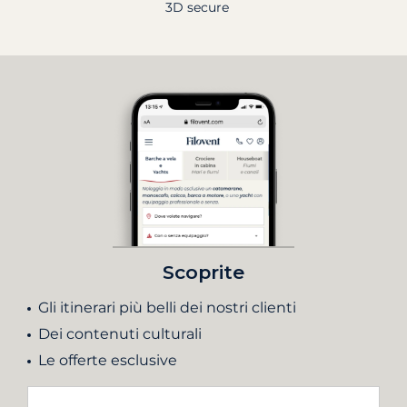
3D secure
Scoprite
Gli itinerari più belli dei nostri clienti
Dei contenuti culturali
Le offerte esclusive