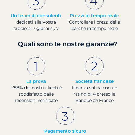
Un team di consulenti
Prezzi in tempo reale
dedicati alla vostra
Controllare i prezzi delle
crociera, 7 giorni su 7
barche in tempo reale
Quali sono le nostre garanzie?
La prova
Societá francese
L'88% dei nostri clienti è
Finanza solida con un
soddisfatto dalle
rating di 4 presso la
recensioni verificate
Banque de France
Pagamento sicuro