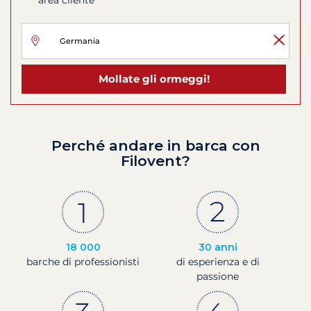
Mollate gli ormeggi!
Perché andare in barca con
Filovent?
18 000
30 anni
barche di professionisti
di esperienza e di
passione