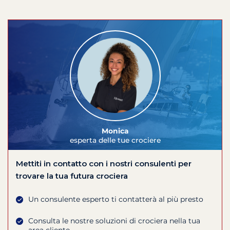
Monica
esperta delle tue crociere
Mettiti in contatto con i nostri consulenti per
trovare la tua futura crociera
Un consulente esperto ti contatterà al più presto
Consulta le nostre soluzioni di crociera nella tua
area cliente