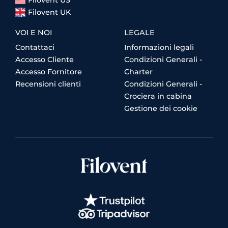
Filovent UK
VOI E NOI
LEGALE
Contattaci
Informazioni legali
Accesso Cliente
Condizioni Generali -
Accesso Fornitore
Charter
Recensioni clienti
Condizioni Generali -
Crociera in cabina
Gestione dei cookie