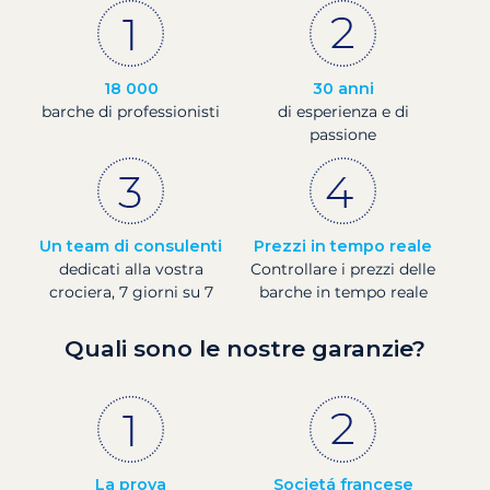
18 000
30 anni
barche di professionisti
di esperienza e di
passione
Un team di consulenti
Prezzi in tempo reale
dedicati alla vostra
Controllare i prezzi delle
crociera, 7 giorni su 7
barche in tempo reale
Quali sono le nostre garanzie?
La prova
Societá francese