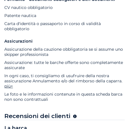
CV nautico obbligatorio
Patente nautica
Carta d'identità o passaporto in corso di validità
obbligatorio
Assicurazioni
Assicurazione della cauzione obbligatoria se si assume uno
skipper professionista
Assicurazione: tutte le barche offerte sono completamente
assicurate
In ogni caso, ti consigliamo di usufruire della nostra
assicurazione Annulamento e/o del rimborso della caparra.
più+
Le foto e le informazioni contenute in questa scheda barca
non sono contrattuali
Recensioni dei clienti
La barca