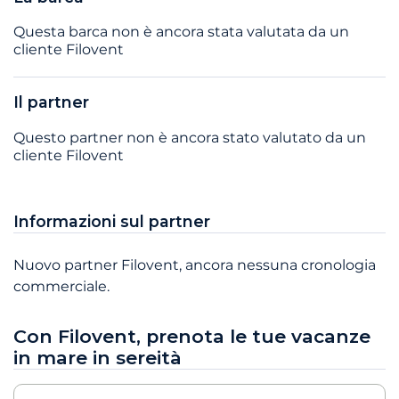
Questa barca non è ancora stata valutata da un
cliente Filovent
Il partner
Questo partner non è ancora stato valutato da un
cliente Filovent
Informazioni sul partner
Nuovo partner Filovent, ancora nessuna cronologia
commerciale.
Con Filovent, prenota le tue vacanze
in mare in sereità