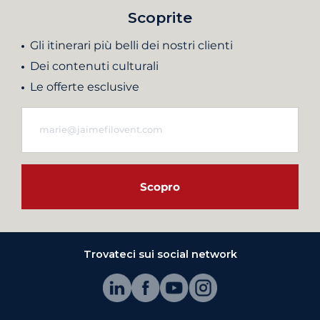
Scoprite
Gli itinerari più belli dei nostri clienti
Dei contenuti culturali
Le offerte esclusive
Scopro
Trovateci sui social network