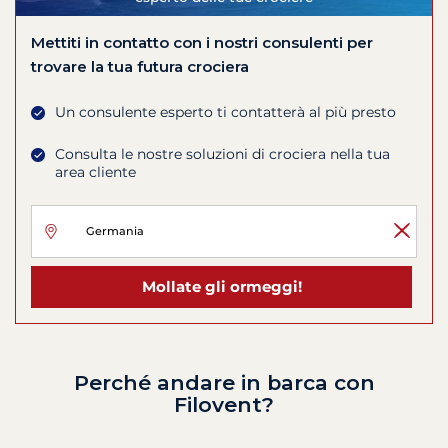
Mettiti in contatto con i nostri consulenti per
trovare la tua futura crociera
Un consulente esperto ti contatterà al più presto
Consulta le nostre soluzioni di crociera nella tua
area cliente
Mollate gli ormeggi!
Perché andare in barca con
Filovent?