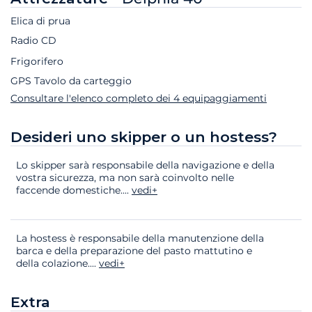
Elica di prua
Radio CD
Frigorifero
GPS Tavolo da carteggio
Consultare l'elenco completo dei 4 equipaggiamenti
Desideri uno skipper o un hostess?
Lo skipper sarà responsabile della navigazione e della
vostra sicurezza, ma non sarà coinvolto nelle
faccende domestiche.
...
vedi+
La hostess è responsabile della manutenzione della
barca e della preparazione del pasto mattutino e
della colazione.
...
vedi+
Extra