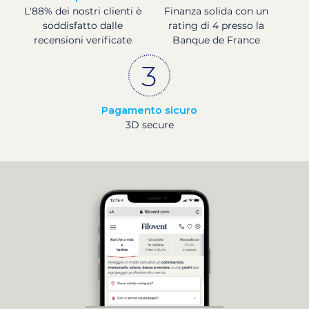
L'88% dei nostri clienti è
Finanza solida con un
soddisfatto dalle
rating di 4 presso la
recensioni verificate
Banque de France
Pagamento sicuro
3D secure