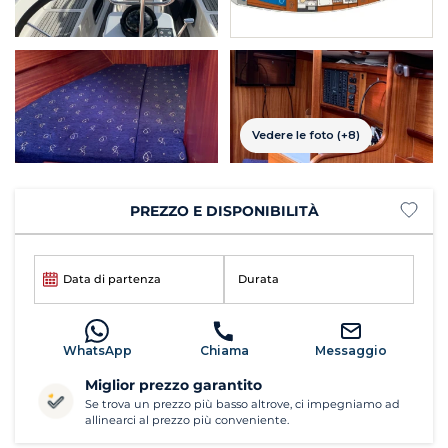
Vedere le foto (+8)
PREZZO E DISPONIBILITÀ
Data di partenza
Durata
WhatsApp
Chiama
Messaggio
Miglior prezzo garantito
Se trova un prezzo più basso altrove, ci impegniamo ad
allinearci al prezzo più conveniente.