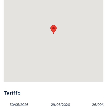
Tariffe
30/05/2026
29/08/2026
26/09/2