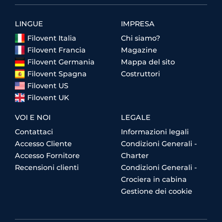
LINGUE
IMPRESA
Filovent Italia
Chi siamo?
Filovent Francia
Magazine
Filovent Germania
Mappa del sito
Filovent Spagna
Costruttori
Filovent US
Filovent UK
VOI E NOI
LEGALE
Contattaci
Informazioni legali
Accesso Cliente
Condizioni Generali -
Accesso Fornitore
Charter
Recensioni clienti
Condizioni Generali -
Crociera in cabina
Gestione dei cookie