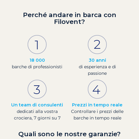
Perché andare in barca con
Filovent?
18 000
30 anni
barche di professionisti
di esperienza e di
passione
Un team di consulenti
Prezzi in tempo reale
dedicati alla vostra
Controllare i prezzi delle
crociera, 7 giorni su 7
barche in tempo reale
Quali sono le nostre garanzie?