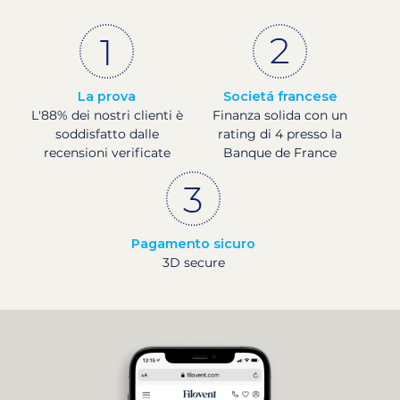
La prova
Societá francese
L'88% dei nostri clienti è
Finanza solida con un
soddisfatto dalle
rating di 4 presso la
recensioni verificate
Banque de France
Pagamento sicuro
3D secure