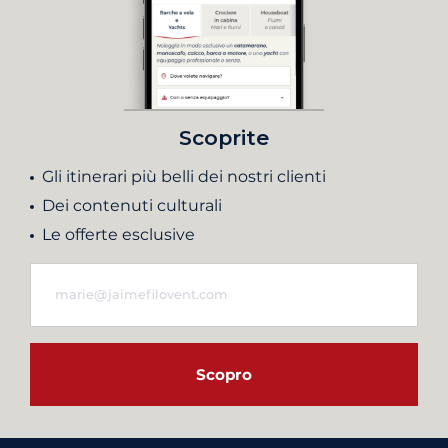
Scoprite
Gli itinerari più belli dei nostri clienti
Dei contenuti culturali
Le offerte esclusive
Scopro