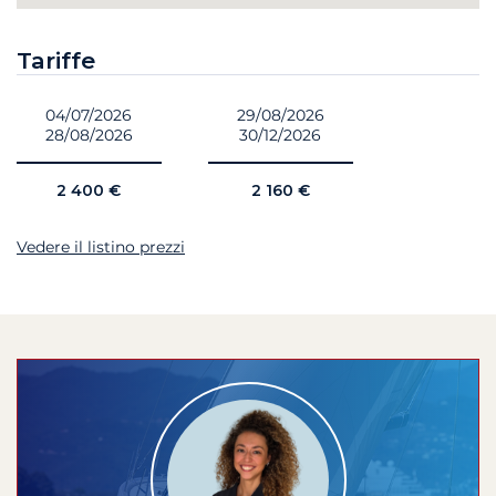
Tariffe
04/07/2026
29/08/2026
28/08/2026
30/12/2026
2 400 €
2 160 €
Vedere il listino prezzi