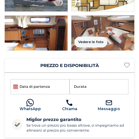
Vedere le foto
PREZZO E DISPONIBILITÀ
Data di partenza
Durata
WhatsApp
Chiama
Messaggio
Miglior prezzo garantito
Se trova un prezzo più basso altrove, ci impegniamo ad
allinearci al prezzo più conveniente.