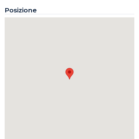
Posizione