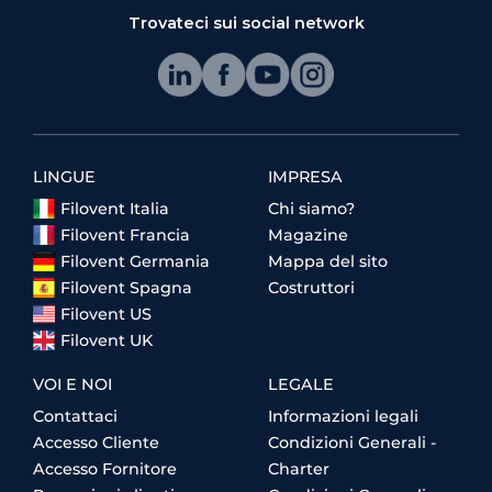
Trovateci sui social network
LINGUE
IMPRESA
Filovent Italia
Chi siamo?
Filovent Francia
Magazine
Filovent Germania
Mappa del sito
Filovent Spagna
Costruttori
Filovent US
Filovent UK
VOI E NOI
LEGALE
Contattaci
Informazioni legali
Accesso Cliente
Condizioni Generali -
Accesso Fornitore
Charter