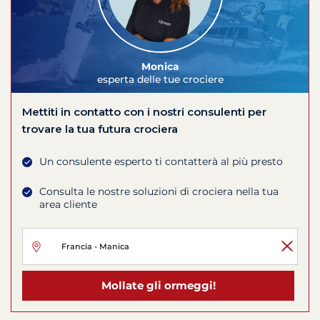
Monica
esperta delle tue crociere
Mettiti in contatto con i nostri consulenti per
trovare la tua futura crociera
Un consulente esperto ti contatterà al più presto
Consulta le nostre soluzioni di crociera nella tua
area cliente
Mollate gli ormeggi!