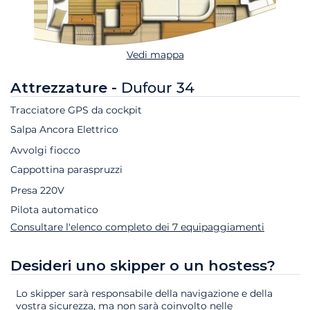
Vedi mappa
Attrezzature -
Dufour 34
Tracciatore GPS da cockpit
Salpa Ancora Elettrico
Avvolgi fiocco
Cappottina paraspruzzi
Presa 220V
Pilota automatico
Consultare l'elenco completo dei 7 equipaggiamenti
Desideri uno skipper o un hostess?
Lo skipper sarà responsabile della navigazione e della
vostra sicurezza, ma non sarà coinvolto nelle