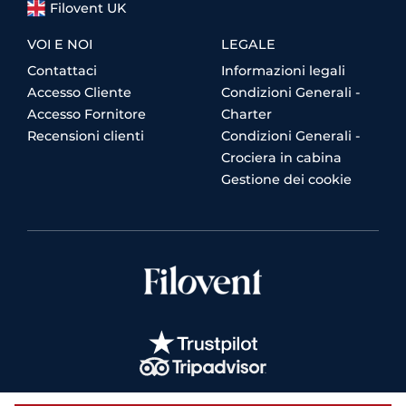
Filovent UK
VOI E NOI
LEGALE
Contattaci
Informazioni legali
Accesso Cliente
Condizioni Generali -
Accesso Fornitore
Charter
Recensioni clienti
Condizioni Generali -
Crociera in cabina
Gestione dei cookie