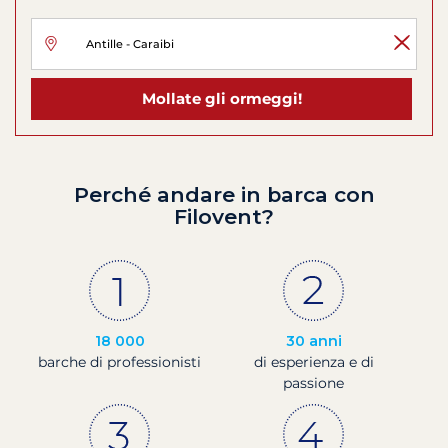
Mollate gli ormeggi!
Perché andare in barca con
Filovent?
18 000
30 anni
barche di professionisti
di esperienza e di
passione