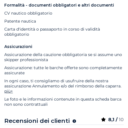
Formalità - documenti obbligatori e altri documenti
CV nautico obbligatorio
Patente nautica
Carta d'identità o passaporto in corso di validità
obbligatorio
Assicurazioni
Assicurazione della cauzione obbligatoria se si assume uno
skipper professionista
Assicurazione: tutte le barche offerte sono completamente
assicurate
In ogni caso, ti consigliamo di usufruire della nostra
assicurazione Annulamento e/o del rimborso della caparra.
più+
Le foto e le informazioni contenute in questa scheda barca
non sono contrattuali
8,1 /
10
Recensioni dei clienti