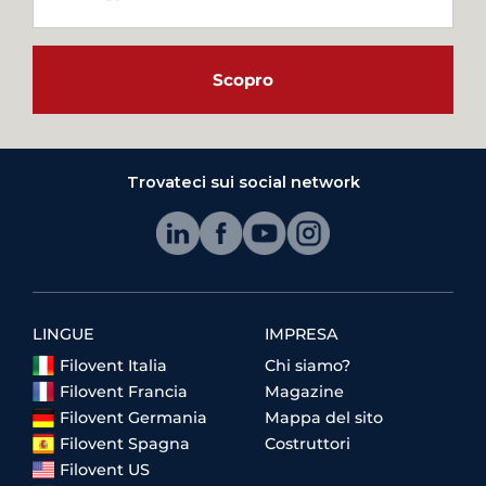
Scopro
Trovateci sui social network
LINGUE
IMPRESA
Filovent Italia
Chi siamo?
Filovent Francia
Magazine
Filovent Germania
Mappa del sito
Filovent Spagna
Costruttori
Filovent US