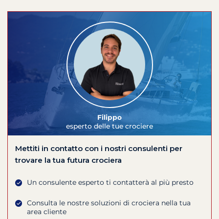
Filippo
esperto delle tue crociere
Mettiti in contatto con i nostri consulenti per
trovare la tua futura crociera
Un consulente esperto ti contatterà al più presto
Consulta le nostre soluzioni di crociera nella tua
area cliente