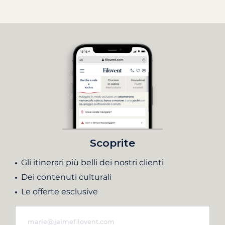
Scoprite
Gli itinerari più belli dei nostri clienti
Dei contenuti culturali
Le offerte esclusive