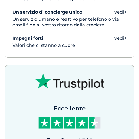
Un servizio di concierge unico
vedi+
Un servizio umano e reattivo per telefono o via
email fino al vostro ritorno dalla crociera
Impegni forti
vedi+
Valori che ci stanno a cuore
Eccellente