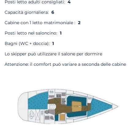
Posti letto adulti consigliati:
4
Capacità giornaliera:
6
Cabine con 1 letto matrimoniale :
2
Posti letto nel saloncino:
1
Bagni (WC + doccia):
1
Lo skipper può utilizzare il salone per dormire
Attenzione: il comfort può variare a seconda delle cabine