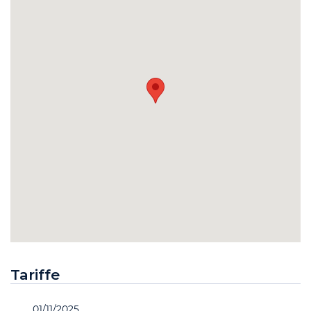
Tariffe
01/11/2025