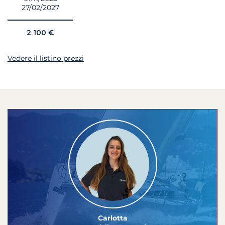
27/02/2027
2 100 €
Vedere il listino prezzi
Carlotta