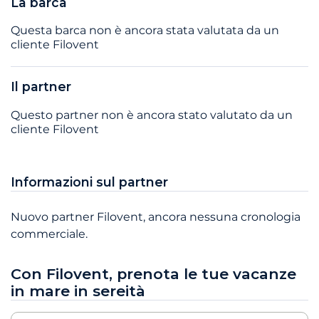
La barca
Questa barca non è ancora stata valutata da un
cliente Filovent
Il partner
Questo partner non è ancora stato valutato da un
cliente Filovent
Informazioni sul partner
Nuovo partner Filovent, ancora nessuna cronologia
commerciale.
Con Filovent, prenota le tue vacanze
in mare in sereità