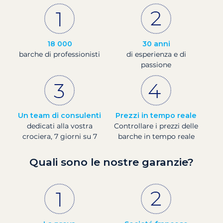
18 000
30 anni
barche di professionisti
di esperienza e di
passione
Un team di consulenti
Prezzi in tempo reale
dedicati alla vostra
Controllare i prezzi delle
crociera, 7 giorni su 7
barche in tempo reale
Quali sono le nostre garanzie?