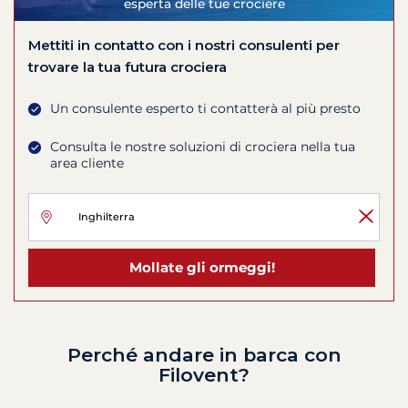
esperta delle tue crociere
Mettiti in contatto con i nostri consulenti per
trovare la tua futura crociera
Un consulente esperto ti contatterà al più presto
Consulta le nostre soluzioni di crociera nella tua
area cliente
Mollate gli ormeggi!
Perché andare in barca con
Filovent?