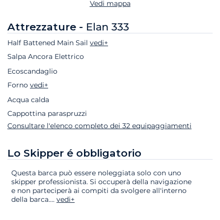
Vedi mappa
Attrezzature -
Elan 333
Half Battened Main Sail
vedi+
Salpa Ancora Elettrico
Ecoscandaglio
Forno
vedi+
Acqua calda
Cappottina paraspruzzi
Consultare l'elenco completo dei 32 equipaggiamenti
Lo Skipper é obbligatorio
Questa barca può essere noleggiata solo con uno
skipper professionista. Si occuperà della navigazione
e non parteciperà ai compiti da svolgere all'interno
della barca.
...
vedi+