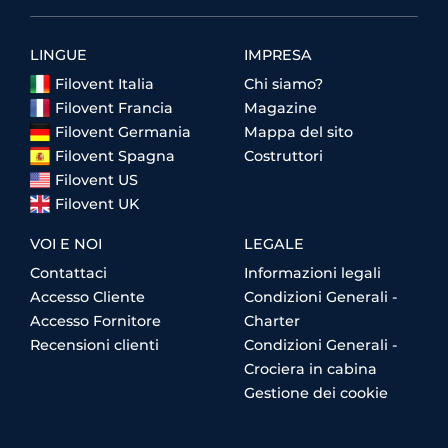
LINGUE
IMPRESA
Filovent Italia
Chi siamo?
Filovent Francia
Magazine
Filovent Germania
Mappa del sito
Filovent Spagna
Costruttori
Filovent US
Filovent UK
VOI E NOI
LEGALE
Contattaci
Informazioni legali
Accesso Cliente
Condizioni Generali -
Accesso Fornitore
Charter
Recensioni clienti
Condizioni Generali -
Crociera in cabina
Gestione dei cookie