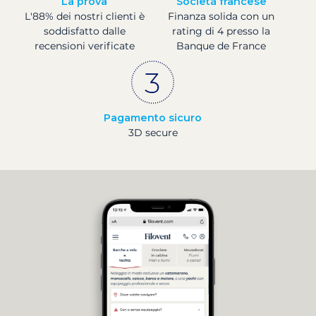
La prova
Societá francese
L'88% dei nostri clienti è
Finanza solida con un
soddisfatto dalle
rating di 4 presso la
recensioni verificate
Banque de France
Pagamento sicuro
3D secure