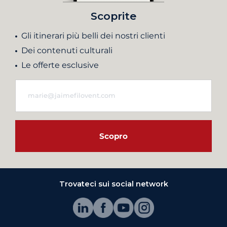
Scoprite
Gli itinerari più belli dei nostri clienti
Dei contenuti culturali
Le offerte esclusive
Scopro
Trovateci sui social network