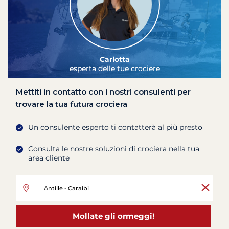
Carlotta
esperta delle tue crociere
Mettiti in contatto con i nostri consulenti per
trovare la tua futura crociera
Un consulente esperto ti contatterà al più presto
Consulta le nostre soluzioni di crociera nella tua
area cliente
Mollate gli ormeggi!