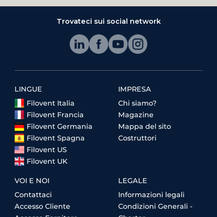
Trovateci sui social network
LINGUE
IMPRESA
Filovent Italia
Chi siamo?
Filovent Francia
Magazine
Filovent Germania
Mappa del sito
Filovent Spagna
Costruttori
Filovent US
Filovent UK
VOI E NOI
LEGALE
Contattaci
Informazioni legali
Accesso Cliente
Condizioni Generali -