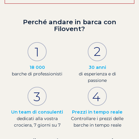
Perché andare in barca con
Filovent?
18 000
30 anni
barche di professionisti
di esperienza e di
passione
Un team di consulenti
Prezzi in tempo reale
dedicati alla vostra
Controllare i prezzi delle
crociera, 7 giorni su 7
barche in tempo reale