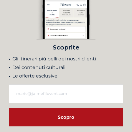
Scoprite
Gli itinerari più belli dei nostri clienti
Dei contenuti culturali
Le offerte esclusive
Scopro