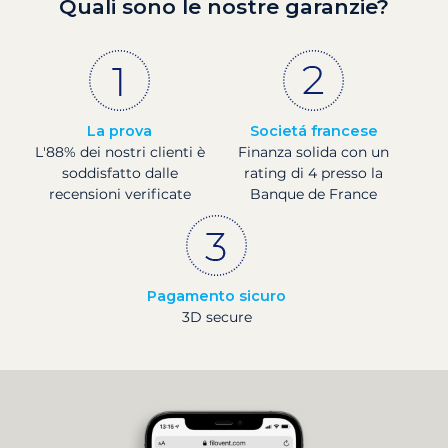
Quali sono le nostre garanzie?
La prova
Societá francese
L'88% dei nostri clienti è
Finanza solida con un
soddisfatto dalle
rating di 4 presso la
recensioni verificate
Banque de France
Pagamento sicuro
3D secure