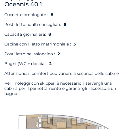
Oceanis 40.1
Cuccette omologate :
8
Posti letto adulti consigliati:
6
Capacità giornaliera:
8
Cabine con 1 letto matrimoniale :
3
Posti letto nel saloncino :
2
Bagni (WC + doccia):
2
Attenzione: il comfort può variare a seconda delle cabine
Per i noleggi con skipper, è necessario riservargli una
cabina per il pernottamento e garantirgli l’accesso a un
bagno.