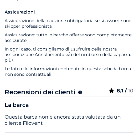
Assicurazioni
Assicurazione della cauzione obbligatoria se si assume uno
skipper professionista
Assicurazione: tutte le barche offerte sono completamente
assicurate
In ogni caso, ti consigliamo di usufruire della nostra
assicurazione Annulamento e/o del rimborso della caparra.
più+
Le foto e le informazioni contenute in questa scheda barca
non sono contrattuali
8,1 /
10
Recensioni dei clienti
La barca
Questa barca non è ancora stata valutata da un
cliente Filovent