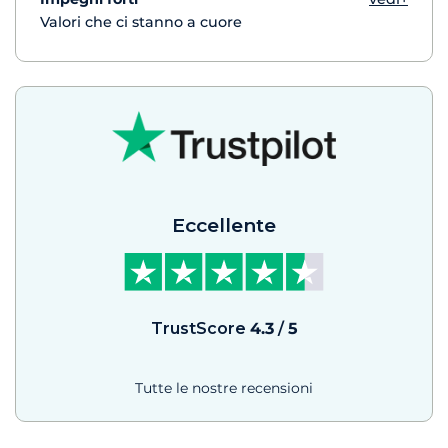
Valori che ci stanno a cuore
Eccellente
TrustScore
4.3
/
5
Tutte le nostre recensioni