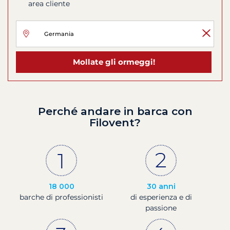
area cliente
Mollate gli ormeggi!
Perché andare in barca con
Filovent?
18 000
30 anni
barche di professionisti
di esperienza e di
passione