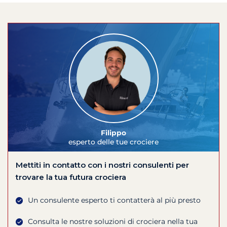
Filippo
esperto delle tue crociere
Mettiti in contatto con i nostri consulenti per
trovare la tua futura crociera
Un consulente esperto ti contatterà al più presto
Consulta le nostre soluzioni di crociera nella tua