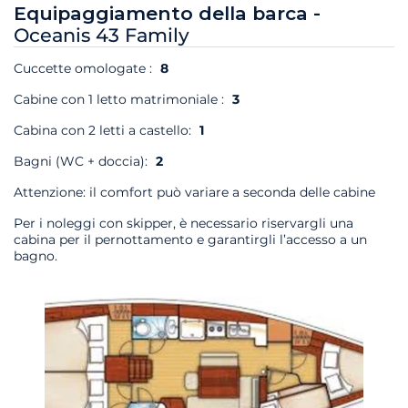
Equipaggiamento della barca -
Oceanis 43 Family
Cuccette omologate :
8
Cabine con 1 letto matrimoniale :
3
Cabina con 2 letti a castello:
1
Bagni (WC + doccia):
2
Attenzione: il comfort può variare a seconda delle cabine
Per i noleggi con skipper, è necessario riservargli una
cabina per il pernottamento e garantirgli l’accesso a un
bagno.