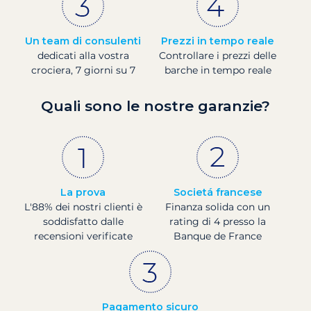
Un team di consulenti
Prezzi in tempo reale
dedicati alla vostra
Controllare i prezzi delle
crociera, 7 giorni su 7
barche in tempo reale
Quali sono le nostre garanzie?
La prova
Societá francese
L'88% dei nostri clienti è
Finanza solida con un
soddisfatto dalle
rating di 4 presso la
recensioni verificate
Banque de France
Pagamento sicuro