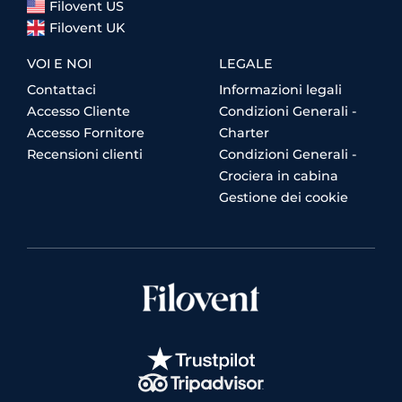
Filovent US
Filovent UK
VOI E NOI
LEGALE
Contattaci
Informazioni legali
Accesso Cliente
Condizioni Generali -
Accesso Fornitore
Charter
Recensioni clienti
Condizioni Generali -
Crociera in cabina
Gestione dei cookie