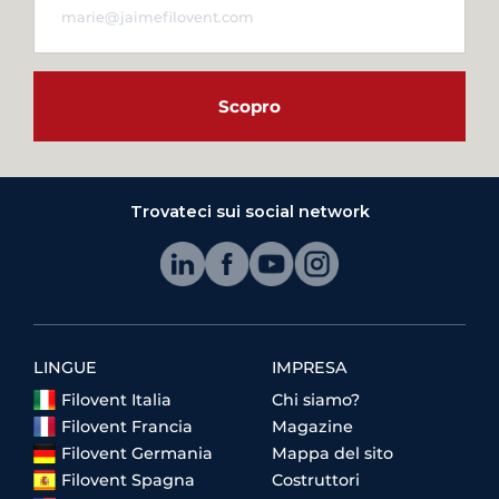
Scopro
Trovateci sui social network
LINGUE
IMPRESA
Filovent Italia
Chi siamo?
Filovent Francia
Magazine
Filovent Germania
Mappa del sito
Filovent Spagna
Costruttori