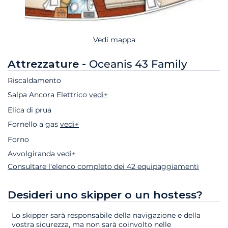
Vedi mappa
Attrezzature -
Oceanis 43 Family
Riscaldamento
Salpa Ancora Elettrico
vedi+
Elica di prua
Fornello a gas
vedi+
Forno
Avvolgiranda
vedi+
Consultare l'elenco completo dei 42 equipaggiamenti
Desideri uno skipper o un hostess?
Lo skipper sarà responsabile della navigazione e della
vostra sicurezza, ma non sarà coinvolto nelle