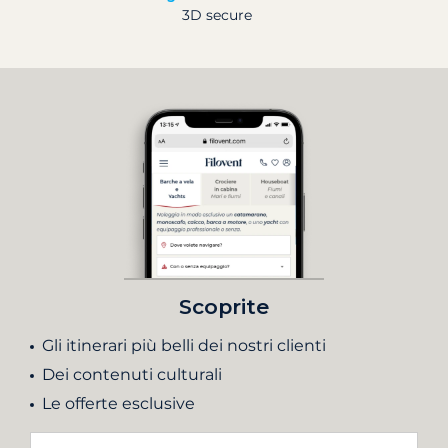
3D secure
Scoprite
Gli itinerari più belli dei nostri clienti
Dei contenuti culturali
Le offerte esclusive