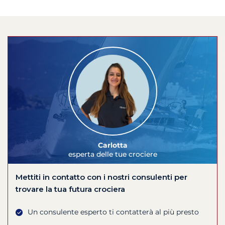
Carlotta
esperta delle tue crociere
Mettiti in contatto con i nostri consulenti per
trovare la tua futura crociera
Un consulente esperto ti contatterà al più presto