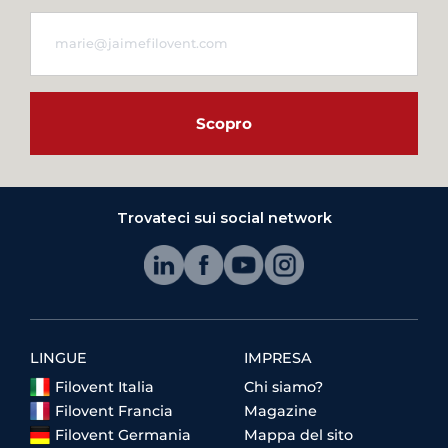
Scopro
Trovateci sui social network
LINGUE
IMPRESA
Filovent Italia
Chi siamo?
Filovent Francia
Magazine
Filovent Germania
Mappa del sito