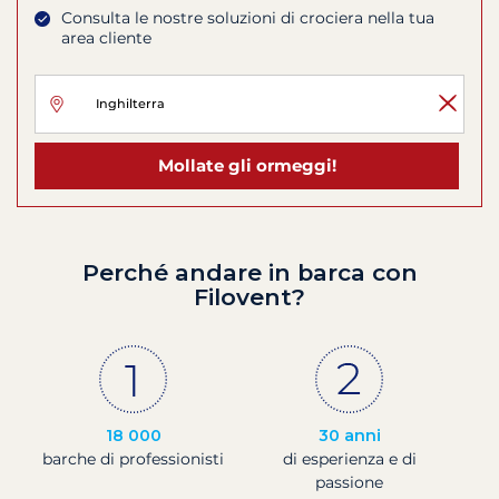
Consulta le nostre soluzioni di crociera nella tua
area cliente
Mollate gli ormeggi!
Perché andare in barca con
Filovent?
18 000
30 anni
barche di professionisti
di esperienza e di
passione