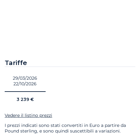
Tariffe
29/03/2026
22/10/2026
3 239 €
Vedere il listino prezzi
I prezzi indicati sono stati convertiti in Euro a partire da
Pound sterling, e sono quindi suscettibili a variazioni.