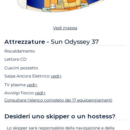
Vedi mappa
Attrezzature -
Sun Odyssey 37
Riscaldamento
Lettore CD
Cuscini pozzetto
Salpa Ancora Elettrico
vedi+
TV plasma
vedi+
Avvolgi fiocco
vedi+
Consultare l'elenco completo dei 17 equipaggiamenti
Desideri uno skipper o un hostess?
Lo skipper sarà responsabile della navigazione e della