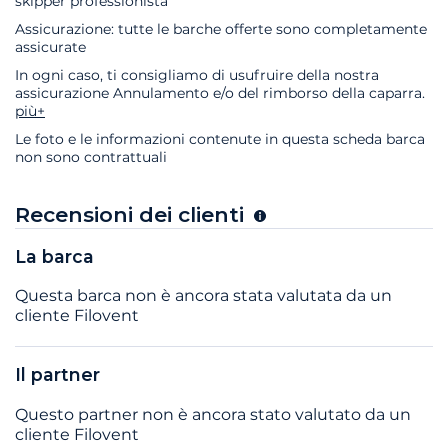
skipper professionista
Assicurazione: tutte le barche offerte sono completamente
assicurate
In ogni caso, ti consigliamo di usufruire della nostra
assicurazione Annulamento e/o del rimborso della caparra.
più+
Le foto e le informazioni contenute in questa scheda barca
non sono contrattuali
Recensioni dei clienti
La barca
Questa barca non è ancora stata valutata da un
cliente Filovent
Il partner
Questo partner non è ancora stato valutato da un
cliente Filovent