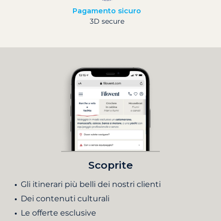
Pagamento sicuro
3D secure
Scoprite
Gli itinerari più belli dei nostri clienti
Dei contenuti culturali
Le offerte esclusive