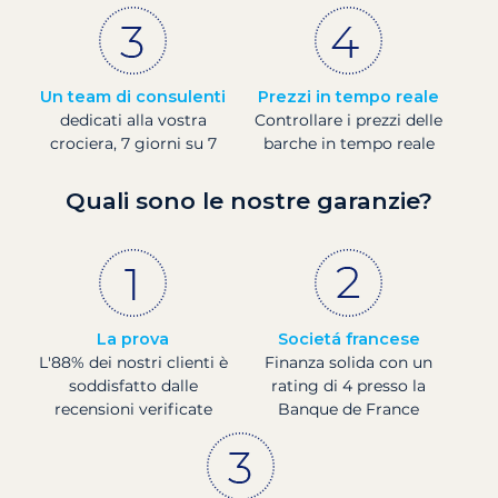
Un team di consulenti
Prezzi in tempo reale
dedicati alla vostra
Controllare i prezzi delle
crociera, 7 giorni su 7
barche in tempo reale
Quali sono le nostre garanzie?
La prova
Societá francese
L'88% dei nostri clienti è
Finanza solida con un
soddisfatto dalle
rating di 4 presso la
recensioni verificate
Banque de France