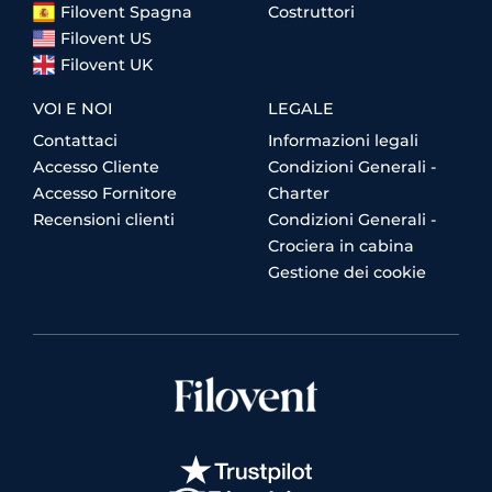
Filovent Spagna
Costruttori
Filovent US
Filovent UK
VOI E NOI
LEGALE
Contattaci
Informazioni legali
Accesso Cliente
Condizioni Generali -
Accesso Fornitore
Charter
Recensioni clienti
Condizioni Generali -
Crociera in cabina
Gestione dei cookie