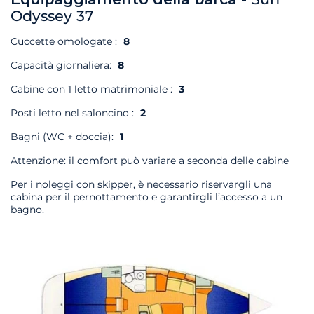
Odyssey 37
Cuccette omologate :
8
Capacità giornaliera:
8
Cabine con 1 letto matrimoniale :
3
Posti letto nel saloncino :
2
Bagni (WC + doccia):
1
Attenzione: il comfort può variare a seconda delle cabine
Per i noleggi con skipper, è necessario riservargli una
cabina per il pernottamento e garantirgli l’accesso a un
bagno.