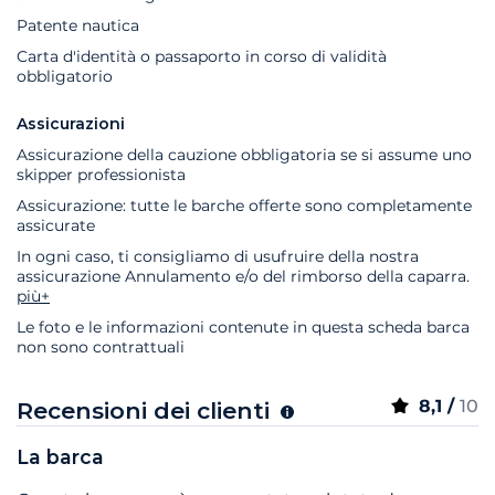
Patente nautica
Carta d'identità o passaporto in corso di validità
obbligatorio
Assicurazioni
Assicurazione della cauzione obbligatoria se si assume uno
skipper professionista
Assicurazione: tutte le barche offerte sono completamente
assicurate
In ogni caso, ti consigliamo di usufruire della nostra
assicurazione Annulamento e/o del rimborso della caparra.
più+
Le foto e le informazioni contenute in questa scheda barca
non sono contrattuali
8,1 /
10
Recensioni dei clienti
La barca