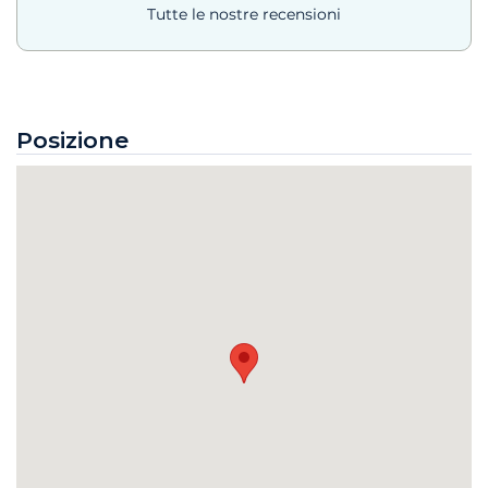
Tutte le nostre recensioni
Posizione