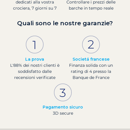
dedicati alla vostra
Controllare i prezzi delle
crociera, 7 giorni su 7
barche in tempo reale
Quali sono le nostre garanzie?
La prova
Societá francese
L'88% dei nostri clienti è
Finanza solida con un
soddisfatto dalle
rating di 4 presso la
recensioni verificate
Banque de France
Pagamento sicuro
3D secure