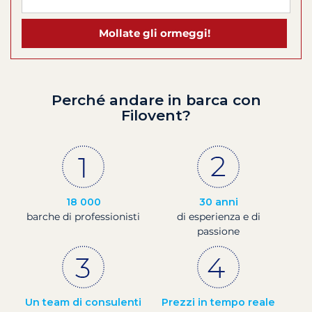
Mollate gli ormeggi!
Perché andare in barca con
Filovent?
18 000
30 anni
barche di professionisti
di esperienza e di
passione
Un team di consulenti
Prezzi in tempo reale