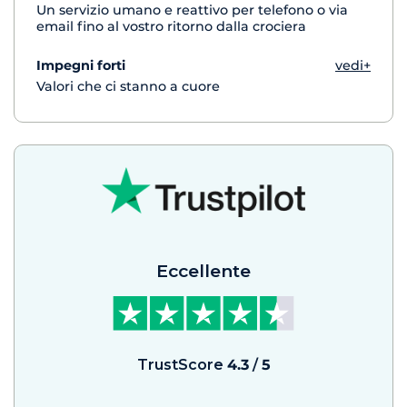
Un servizio umano e reattivo per telefono o via
email fino al vostro ritorno dalla crociera
Impegni forti
vedi+
Valori che ci stanno a cuore
Eccellente
TrustScore
4.3
/
5