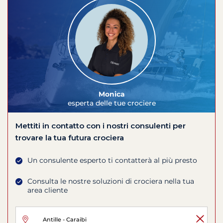
Monica
esperta delle tue crociere
Mettiti in contatto con i nostri consulenti per
trovare la tua futura crociera
Un consulente esperto ti contatterà al più presto
Consulta le nostre soluzioni di crociera nella tua
area cliente