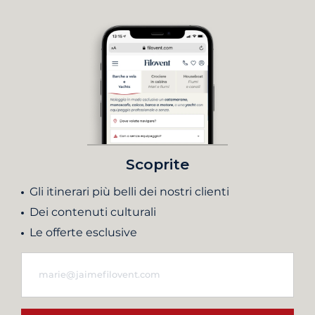
Scoprite
Gli itinerari più belli dei nostri clienti
Dei contenuti culturali
Le offerte esclusive