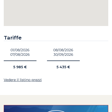
Tariffe
01/08/2026
08/08/2026
07/08/2026
30/09/2026
5 985 €
5 435 €
Vedere il listino prezzi