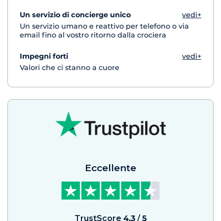
Un servizio di concierge unico
vedi+
Un servizio umano e reattivo per telefono o via
email fino al vostro ritorno dalla crociera
Impegni forti
vedi+
Valori che ci stanno a cuore
Eccellente
TrustScore
4.3
/
5