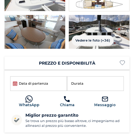
Vedere le foto (+36)
PREZZO E DISPONIBILITÀ
Data di partenza
Durata
WhatsApp
Chiama
Messaggio
Miglior prezzo garantito
Se trova un prezzo più basso altrove, ci impegniamo ad
allinearci al prezzo più conveniente.