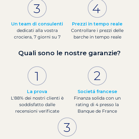
Un team di consulenti
Prezzi in tempo reale
dedicati alla vostra
Controllare i prezzi delle
crociera, 7 giorni su 7
barche in tempo reale
Quali sono le nostre garanzie?
La prova
Societá francese
L'88% dei nostri clienti è
Finanza solida con un
soddisfatto dalle
rating di 4 presso la
recensioni verificate
Banque de France