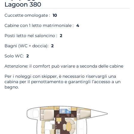
Lagoon 380
Cuccette omologate :
10
Cabine con 1 letto matrimoniale :
4
Posti letto nel saloncino :
2
Bagni (WC + doccia):
2
Solo WC:
2
Attenzione: il comfort può variare a seconda delle cabine
Per i noleggi con skipper, è necessario riservargli una
cabina per il pernottamento e garantirgli l’accesso a un
bagno.