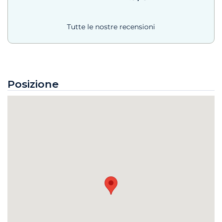
Tutte le nostre recensioni
Posizione