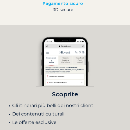
Pagamento sicuro
3D secure
Scoprite
Gli itinerari più belli dei nostri clienti
Dei contenuti culturali
Le offerte esclusive