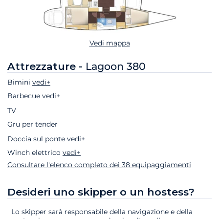
Vedi mappa
Attrezzature -
Lagoon 380
Bimini
vedi+
Barbecue
vedi+
TV
Gru per tender
Doccia sul ponte
vedi+
Winch elettrico
vedi+
Consultare l'elenco completo dei 38 equipaggiamenti
Desideri uno skipper o un hostess?
Lo skipper sarà responsabile della navigazione e della