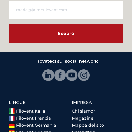
Scopro
Trovateci sui social network
LINGUE
IMPRESA
Filovent Italia
Chi siamo?
Filovent Francia
Magazine
Filovent Germania
Mappa del sito