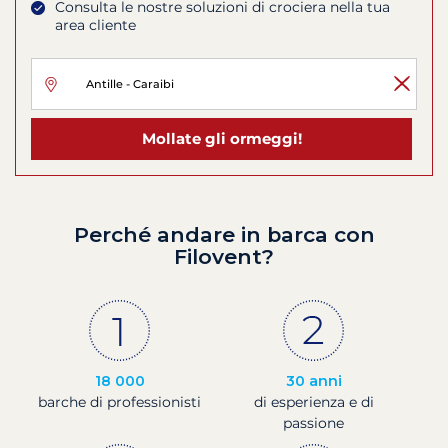
Consulta le nostre soluzioni di crociera nella tua
area cliente
Mollate gli ormeggi!
Perché andare in barca con
Filovent?
18 000
30 anni
barche di professionisti
di esperienza e di
passione