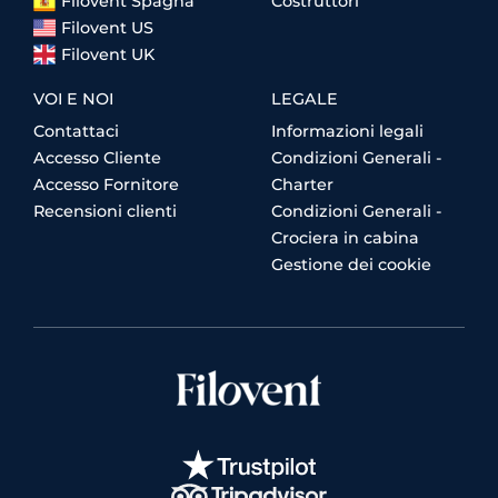
Filovent Spagna
Costruttori
Filovent US
Filovent UK
VOI E NOI
LEGALE
Contattaci
Informazioni legali
Accesso Cliente
Condizioni Generali -
Accesso Fornitore
Charter
Recensioni clienti
Condizioni Generali -
Crociera in cabina
Gestione dei cookie