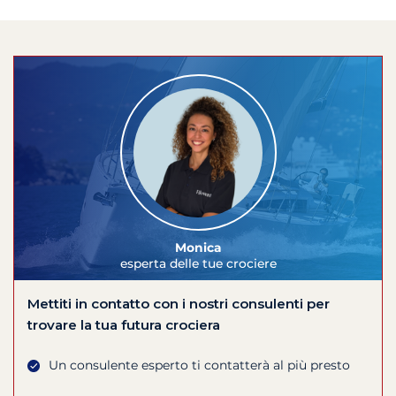
Monica
esperta delle tue crociere
Mettiti in contatto con i nostri consulenti per
trovare la tua futura crociera
Un consulente esperto ti contatterà al più presto