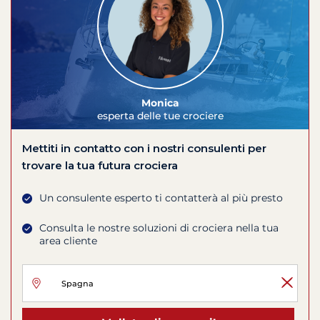
Monica
esperta delle tue crociere
Mettiti in contatto con i nostri consulenti per
trovare la tua futura crociera
Un consulente esperto ti contatterà al più presto
Consulta le nostre soluzioni di crociera nella tua
area cliente