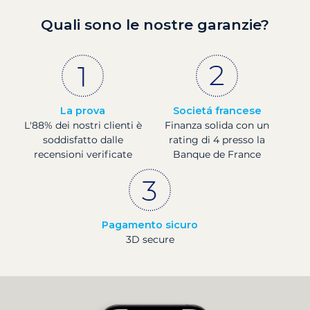
Quali sono le nostre garanzie?
La prova
Societá francese
L'88% dei nostri clienti è
Finanza solida con un
soddisfatto dalle
rating di 4 presso la
recensioni verificate
Banque de France
Pagamento sicuro
3D secure