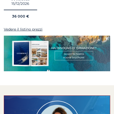
15/12/2026
36 000 €
Vedere il listino prezzi