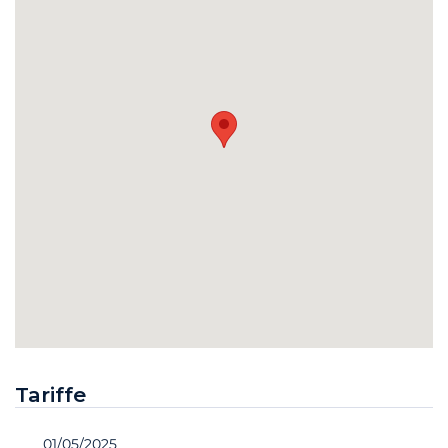
Tariffe
01/05/2025