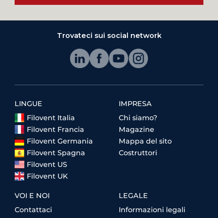
Trovateci sui social network
LINGUE
IMPRESA
Filovent Italia
Chi siamo?
Filovent Francia
Magazine
Filovent Germania
Mappa del sito
Filovent Spagna
Costruttori
Filovent US
Filovent UK
VOI E NOI
LEGALE
Contattaci
Informazioni legali