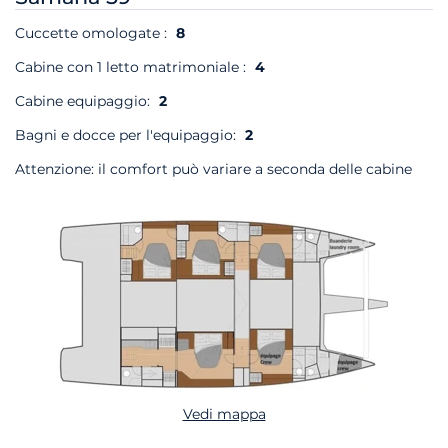
Cuccette omologate :
8
Cabine con 1 letto matrimoniale :
4
Cabine equipaggio:
2
Bagni e docce per l'equipaggio:
2
Attenzione: il comfort può variare a seconda delle cabine
Vedi mappa