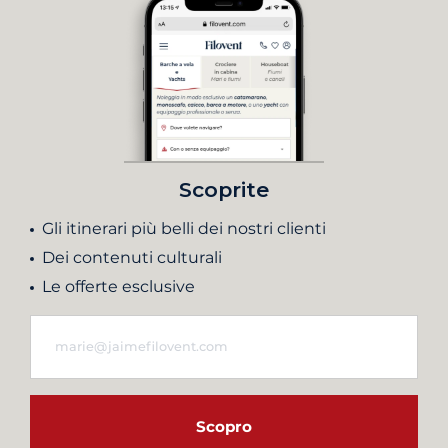
Scoprite
Gli itinerari più belli dei nostri clienti
Dei contenuti culturali
Le offerte esclusive
Scopro