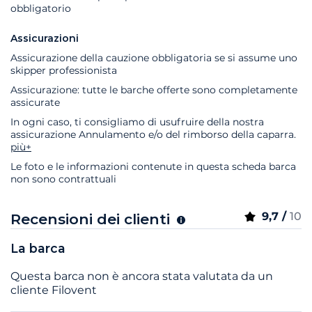
obbligatorio
Assicurazioni
Assicurazione della cauzione obbligatoria se si assume uno
skipper professionista
Assicurazione: tutte le barche offerte sono completamente
assicurate
In ogni caso, ti consigliamo di usufruire della nostra
assicurazione Annulamento e/o del rimborso della caparra.
più+
Le foto e le informazioni contenute in questa scheda barca
non sono contrattuali
9,7 /
10
Recensioni dei clienti
La barca
Questa barca non è ancora stata valutata da un
cliente Filovent