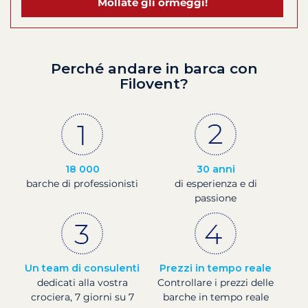
Mollate gli ormeggi!
Perché andare in barca con
Filovent?
18 000
30 anni
barche di professionisti
di esperienza e di
passione
Un team di consulenti
Prezzi in tempo reale
dedicati alla vostra
Controllare i prezzi delle
crociera, 7 giorni su 7
barche in tempo reale