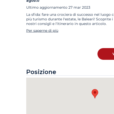
agosto
Ultimo aggiornamento
27 mar 2023
La sfida: fare una crociera di successo nel luogo 
più turismo durante l'estate, le Baleari! Scoprite i
nostri consigli e l'itinerario in questo articolo.
Per saperne di più
Posizione