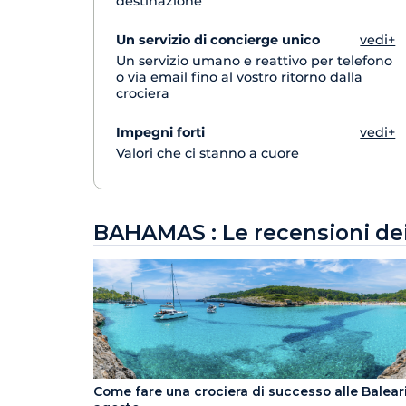
destinazione
Un servizio di concierge unico
vedi+
Un servizio umano e reattivo per telefono
o via email fino al vostro ritorno dalla
crociera
Impegni forti
vedi+
Valori che ci stanno a cuore
BAHAMAS : Le recensioni dei 
Come fare una crociera di successo alle Baleari