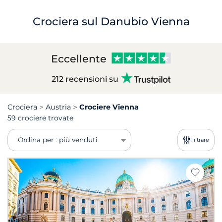
Crociera sul Danubio Vienna
Eccellente
212 recensioni su
Crociera
Austria
Crociere Vienna
59 crociere trovate
Ordina per : più venduti
Filtrare