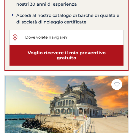
nostri 30 anni di esperienza
Accedi al nostro catalogo di barche di qualità e
di società di noleggio certificate
Voglio ricevere il mio preventivo
gratuito