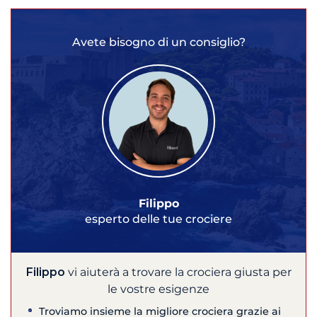
Avete bisogno di un consiglio?
Filippo
esperto delle tue crociere
Filippo
vi aiuterà a trovare la crociera giusta per
le vostre esigenze
Troviamo insieme la migliore crociera grazie ai