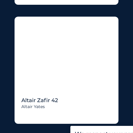
Altair Zafir 42
Altair Yates