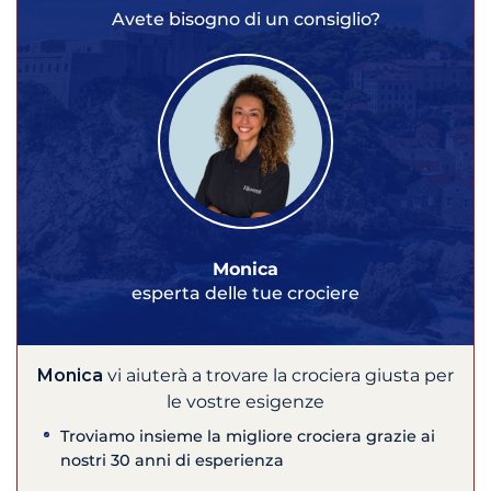
Avete bisogno di un consiglio?
Monica
esperta delle tue crociere
Monica
vi aiuterà a trovare la crociera giusta per
le vostre esigenze
Troviamo insieme la migliore crociera grazie ai
nostri 30 anni di esperienza