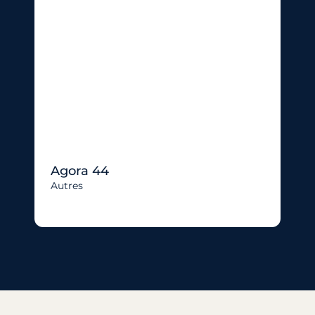
Agora 44
Autres