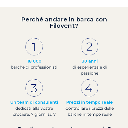
Perché andare in barca con
Filovent?
18 000
30 anni
barche di professionisti
di esperienza e di
passione
Un team di consulenti
Prezzi in tempo reale
dedicati alla vostra
Controllare i prezzi delle
crociera, 7 giorni su 7
barche in tempo reale