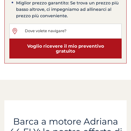
Miglior prezzo garantito: Se trova un prezzo più
basso altrove, ci impegniamo ad allinearci al
prezzo più conveniente.
Voglio ricevere il mio preventivo
gratuito
Barca a motore Adriana