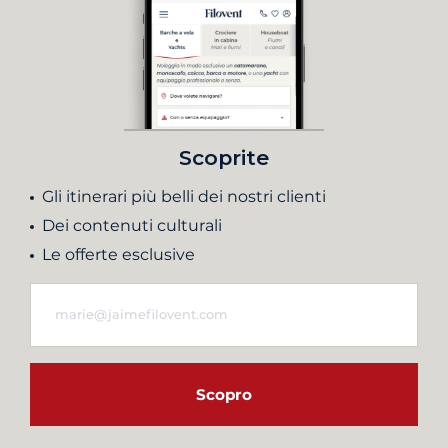
Scoprite
Gli itinerari più belli dei nostri clienti
Dei contenuti culturali
Le offerte esclusive
Scopro