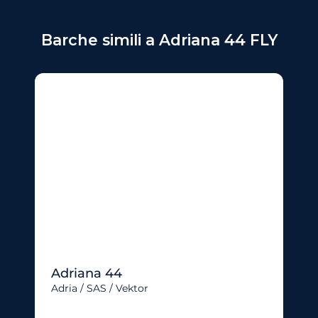
Barche simili a Adriana 44 FLY
Adriana 44
Adria / SAS / Vektor