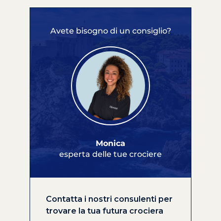
Avete bisogno di un consiglio?
Monica
esperta delle tue crociere
Contatta i nostri consulenti per
trovare la tua futura crociera