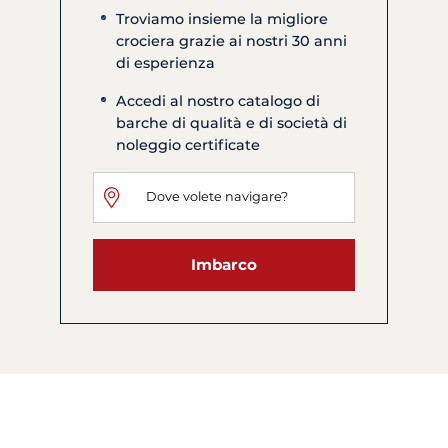
Troviamo insieme la migliore
crociera grazie ai nostri 30 anni
di esperienza
Accedi al nostro catalogo di
barche di qualità e di società di
noleggio certificate
Imbarco