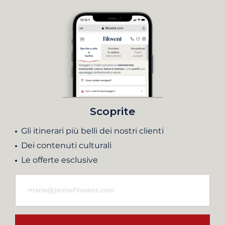
Scoprite
Gli itinerari più belli dei nostri clienti
Dei contenuti culturali
Le offerte esclusive