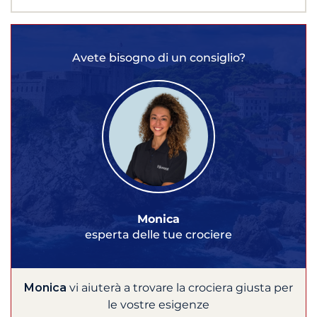
Avete bisogno di un consiglio?
Monica
esperta delle tue crociere
Monica
vi aiuterà a trovare la crociera giusta per
le vostre esigenze