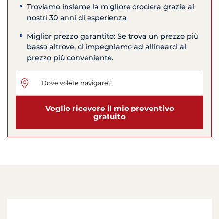
Troviamo insieme la migliore crociera grazie ai
nostri 30 anni di esperienza
Miglior prezzo garantito: Se trova un prezzo più
basso altrove, ci impegniamo ad allinearci al
prezzo più conveniente.
Voglio ricevere il mio preventivo
gratuito