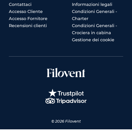
Contattaci
Informazioni legali
Accesso Cliente
Condizioni Generali -
Accesso Fornitore
Charter
Recensioni clienti
Condizioni Generali -
Crociera in cabina
Gestione dei cookie
© 2026 Filovent