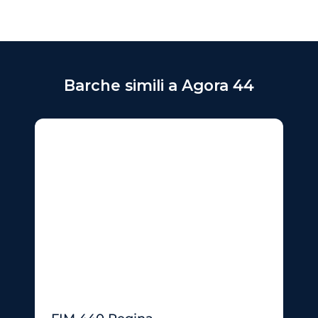
Barche simili a Agora 44