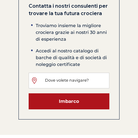
Contatta i nostri consulenti per
trovare la tua futura crociera
Troviamo insieme la migliore
crociera grazie ai nostri 30 anni
di esperienza
Accedi al nostro catalogo di
barche di qualità e di società di
noleggio certificate
Imbarco