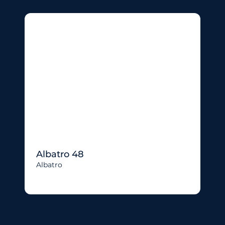
Albatro 48
Albatro