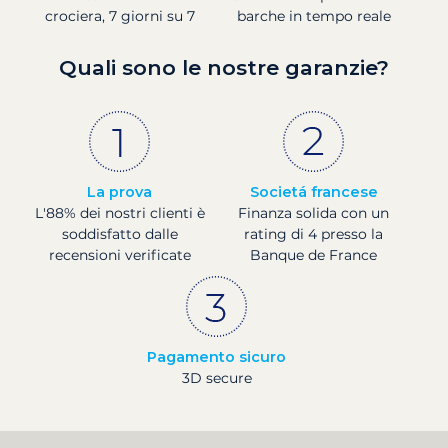
crociera, 7 giorni su 7
barche in tempo reale
Quali sono le nostre garanzie?
La prova
Societá francese
L'88% dei nostri clienti è
Finanza solida con un
soddisfatto dalle
rating di 4 presso la
recensioni verificate
Banque de France
Pagamento sicuro
3D secure