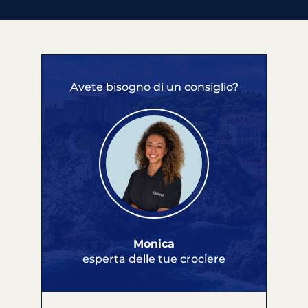
Avete bisogno di un consiglio?
Monica
esperta delle tue crociere