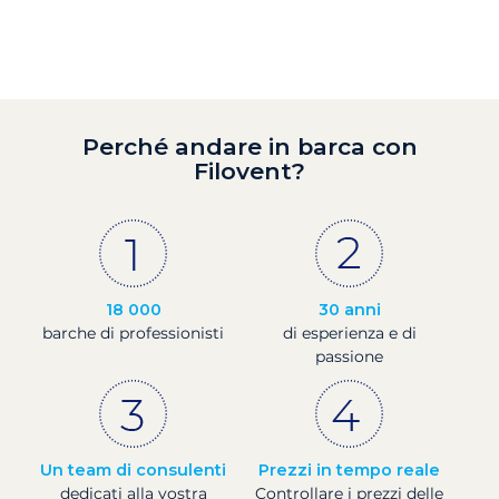
Perché andare in barca con
Filovent?
18 000
30 anni
barche di professionisti
di esperienza e di
passione
Un team di consulenti
Prezzi in tempo reale
dedicati alla vostra
Controllare i prezzi delle