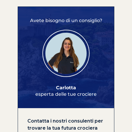
Avete bisogno di un consiglio?
Carlotta
esperta delle tue crociere
Contatta i nostri consulenti per
trovare la tua futura crociera