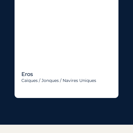
Eros
Caïques / Jonques / Navires Uniques