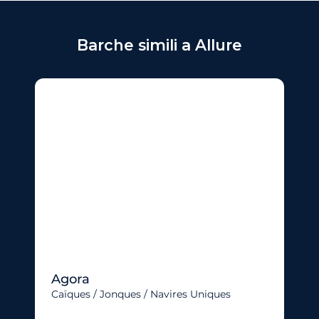
Barche simili a Allure
Agora
Caïques / Jonques / Navires Uniques