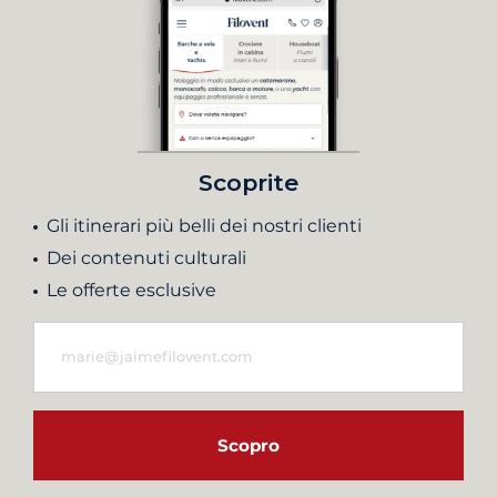
Scoprite
Gli itinerari più belli dei nostri clienti
Dei contenuti culturali
Le offerte esclusive
Scopro