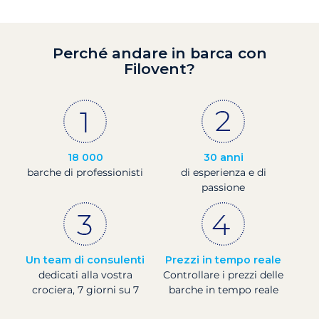
Perché andare in barca con
Filovent?
18 000
30 anni
barche di professionisti
di esperienza e di
passione
Un team di consulenti
Prezzi in tempo reale
dedicati alla vostra
Controllare i prezzi delle
crociera, 7 giorni su 7
barche in tempo reale