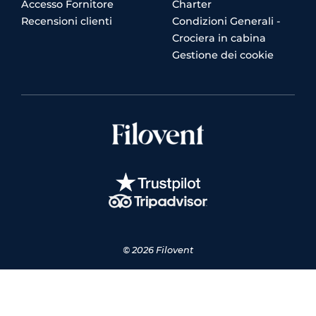
Accesso Fornitore
Charter
Recensioni clienti
Condizioni Generali -
Crociera in cabina
Gestione dei cookie
© 2026 Filovent