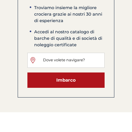
Troviamo insieme la migliore
crociera grazie ai nostri 30 anni
di esperienza
Accedi al nostro catalogo di
barche di qualità e di società di
noleggio certificate
Imbarco