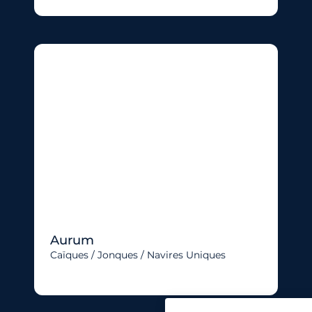
Aurum
Caïques / Jonques / Navires Uniques