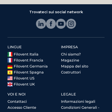
Trovateci sui social network
LINGUE
IMPRESA
Filovent Italia
Chi siamo?
Filovent Francia
Magazine
Filovent Germania
Mappa del sito
Filovent Spagna
Costruttori
Filovent US
Filovent UK
VOI E NOI
LEGALE
Contattaci
Informazioni legali
Accesso Cliente
Condizioni Generali -