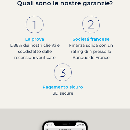
Quali sono le nostre garanzie?
La prova
Societá francese
L'88% dei nostri clienti è
Finanza solida con un
soddisfatto dalle
rating di 4 presso la
recensioni verificate
Banque de France
Pagamento sicuro
3D secure