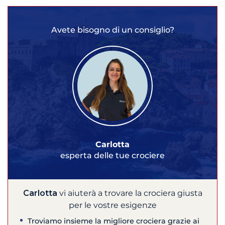
Avete bisogno di un consiglio?
Carlotta
esperta delle tue crociere
Carlotta
vi aiuterà a trovare la crociera giusta
per le vostre esigenze
Troviamo insieme la migliore crociera grazie ai