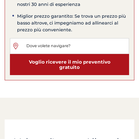
nostri 30 anni di esperienza
Miglior prezzo garantito: Se trova un prezzo più
basso altrove, ci impegniamo ad allinearci al
prezzo più conveniente.
Voglio ricevere il mio preventivo
gratuito