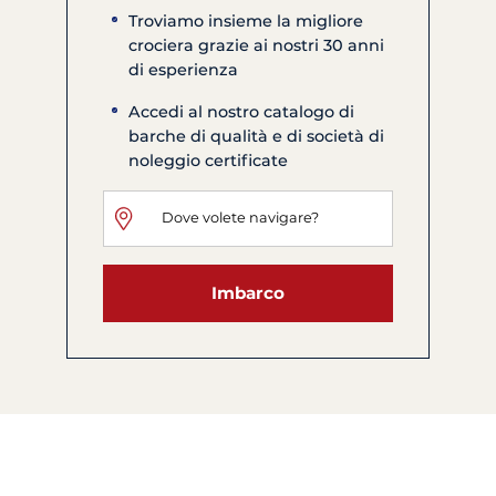
Troviamo insieme la migliore
crociera grazie ai nostri 30 anni
di esperienza
Accedi al nostro catalogo di
barche di qualità e di società di
noleggio certificate
Imbarco