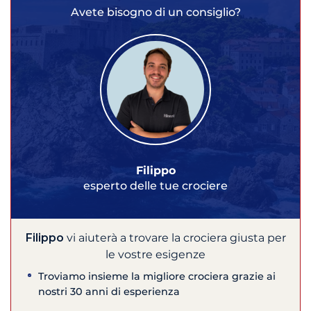
Avete bisogno di un consiglio?
Filippo
esperto delle tue crociere
Filippo
vi aiuterà a trovare la crociera giusta per
le vostre esigenze
Troviamo insieme la migliore crociera grazie ai
nostri 30 anni di esperienza