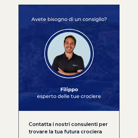
Avete bisogno di un consiglio?
Filippo
esperto delle tue crociere
Contatta i nostri consulenti per
trovare la tua futura crociera