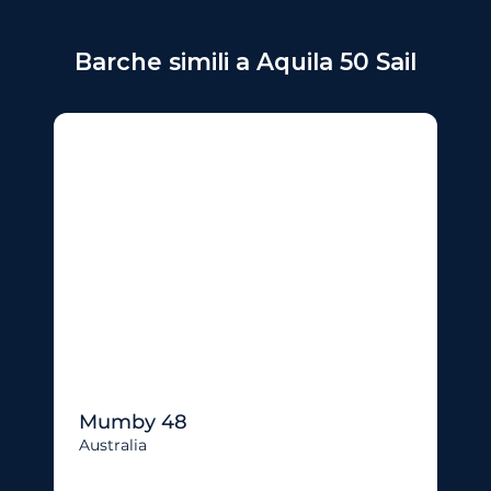
Barche simili a Aquila 50 Sail
Mumby 48
Australia