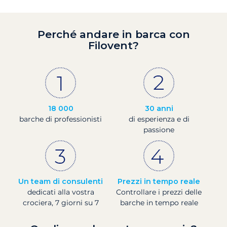
Perché andare in barca con
Filovent?
18 000
30 anni
barche di professionisti
di esperienza e di
passione
Un team di consulenti
Prezzi in tempo reale
dedicati alla vostra
Controllare i prezzi delle
crociera, 7 giorni su 7
barche in tempo reale