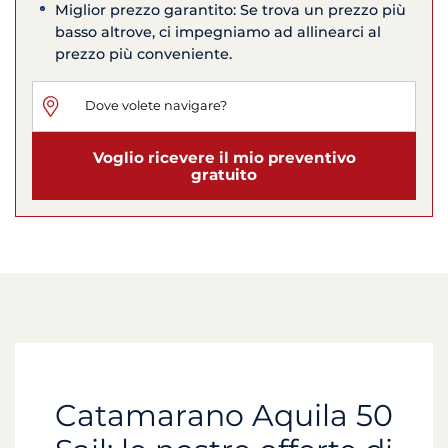
Miglior prezzo garantito: Se trova un prezzo più
basso altrove, ci impegniamo ad allinearci al
prezzo più conveniente.
Voglio ricevere il mio preventivo
gratuito
Catamarano Aquila 50