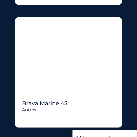
Brava Marine 45
Autres