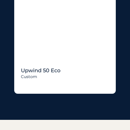
Upwind 50 Eco
Custom