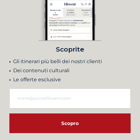
Scoprite
Gli itinerari più belli dei nostri clienti
Dei contenuti culturali
Le offerte esclusive
Scopro