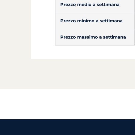
Prezzo medio a settimana
Prezzo minimo a settimana
Prezzo massimo a settimana