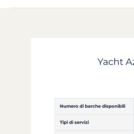
Yacht Az
Numero di barche disponibili
Tipi di servizi