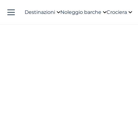
Destinazioni
Noleggio barche
Crociera