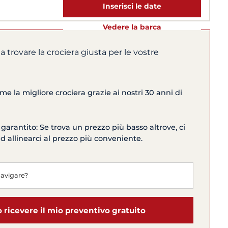
Inserisci le date
Vedere la barca
 a trovare la crociera giusta per le vostre
me la migliore crociera grazie ai nostri 30 anni di
 garantito: Se trova un prezzo più basso altrove, ci
allinearci al prezzo più conveniente.
o ricevere il mio preventivo gratuito