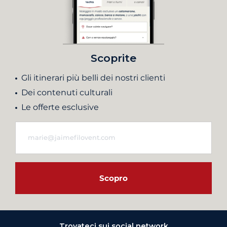
Scoprite
Gli itinerari più belli dei nostri clienti
Dei contenuti culturali
Le offerte esclusive
Scopro
Trovateci sui social network