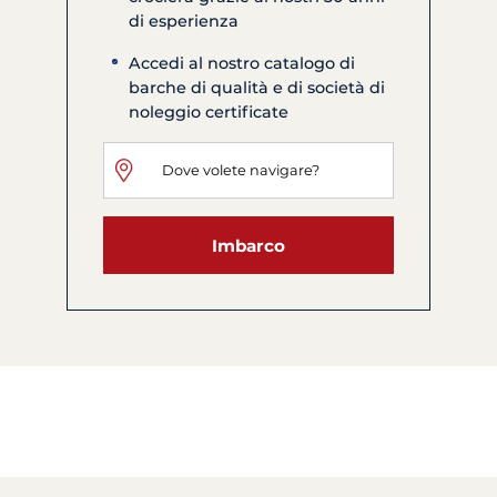
di esperienza
Accedi al nostro catalogo di
barche di qualità e di società di
noleggio certificate
Imbarco