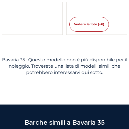
Vedere le foto (+6)
Bavaria 35 : Questo modello non è più disponibile per il
noleggio. Troverete una lista di modelli simili che
potrebbero interessarvi qui sotto.
Barche simili a Bavaria 35