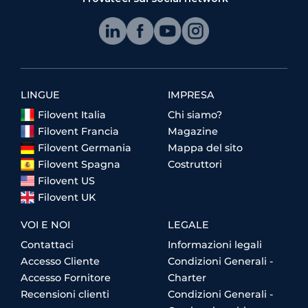
LINGUE
IMPRESA
Filovent Italia
Chi siamo?
Filovent Francia
Magazine
Filovent Germania
Mappa del sito
Filovent Spagna
Costruttori
Filovent US
Filovent UK
VOI E NOI
LEGALE
Contattaci
Informazioni legali
Accesso Cliente
Condizioni Generali -
Accesso Fornitore
Charter
Recensioni clienti
Condizioni Generali -