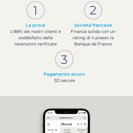
La prova
Societá francese
L'88% dei nostri clienti è
Finanza solida con un
soddisfatto dalle
rating di 4 presso la
recensioni verificate
Banque de France
Pagamento sicuro
3D secure