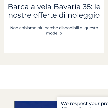
Barca a vela Bavaria 35: le
nostre offerte di noleggio
Non abbiamo più barche disponibili di questo
modello
We respect your pr