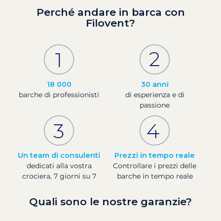
Perché andare in barca con
Filovent?
18 000
30 anni
barche di professionisti
di esperienza e di
passione
Un team di consulenti
Prezzi in tempo reale
dedicati alla vostra
Controllare i prezzi delle
crociera, 7 giorni su 7
barche in tempo reale
Quali sono le nostre garanzie?