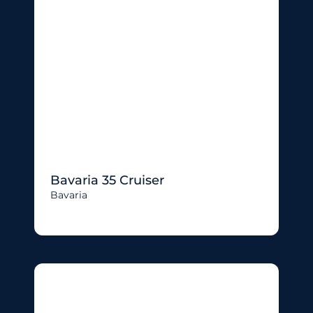
Bavaria 35 Cruiser
Bavaria