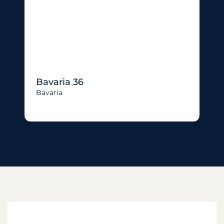
Bavaria 36
Bavaria