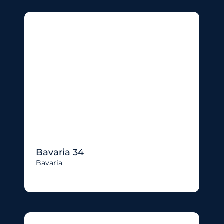
Bavaria 34
Bavaria