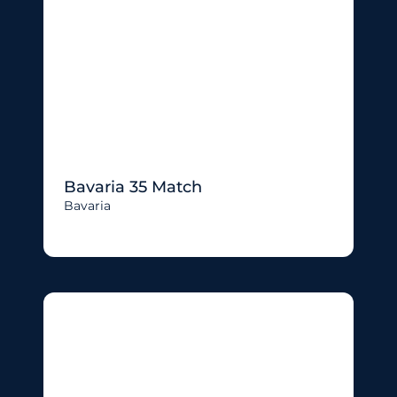
Bavaria 35 Match
Bavaria