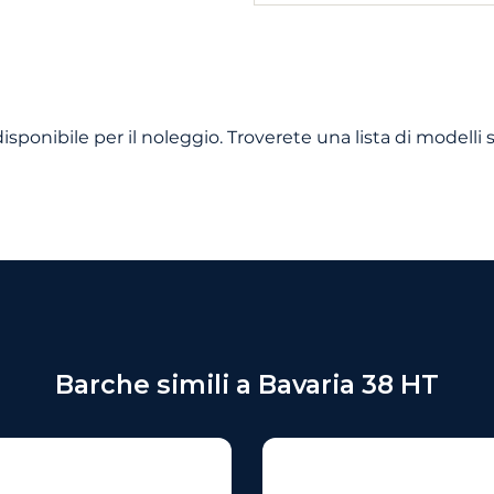
sponibile per il noleggio. Troverete una lista di modelli s
Barche simili a Bavaria 38 HT