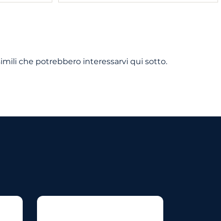
imili che potrebbero interessarvi qui sotto.