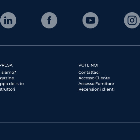
PRESA
VOI E NOI
i siamo?
Contattaci
gazine
Accesso Cliente
ppa del sito
Accesso Fornitore
truttori
Recensioni clienti