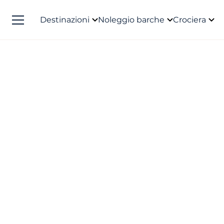
Destinazioni
Noleggio barche
Crociera