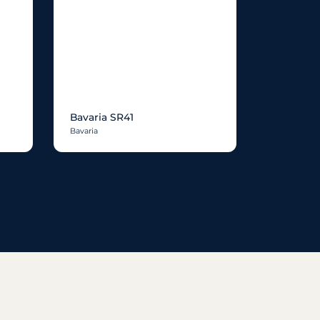
Bavaria SR41
Bavaria