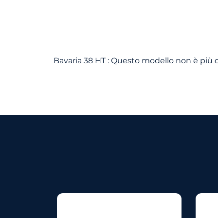
Bavaria 38 HT : Questo modello non è più di