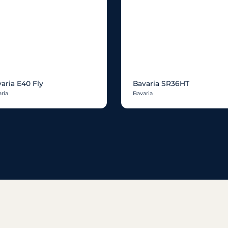
aria E40 Fly
Bavaria SR36HT
ria
Bavaria