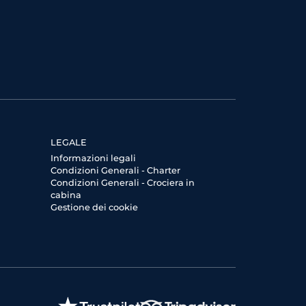
LEGALE
Informazioni legali
Condizioni Generali - Charter
Condizioni Generali - Crociera in
cabina
Gestione dei cookie