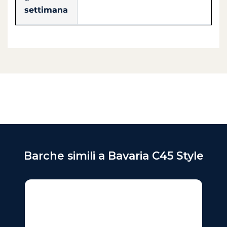
settimana
Barche simili a Bavaria C45 Style