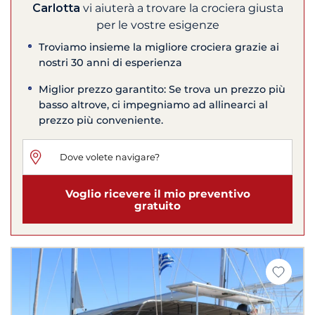
Carlotta
vi aiuterà a trovare la crociera giusta
per le vostre esigenze
Troviamo insieme la migliore crociera grazie ai
nostri 30 anni di esperienza
Miglior prezzo garantito: Se trova un prezzo più
basso altrove, ci impegniamo ad allinearci al
prezzo più conveniente.
Voglio ricevere il mio preventivo
gratuito