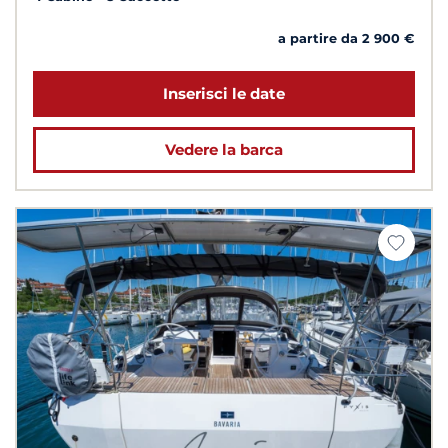
a partire da 2 900 €
Inserisci le date
Vedere la barca