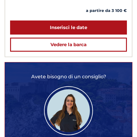
a partire da 3 100 €
Inserisci le date
Vedere la barca
Avete bisogno di un consiglio?