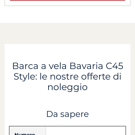
Barca a vela Bavaria C45
Style: le nostre offerte di
noleggio
Da sapere
Numero