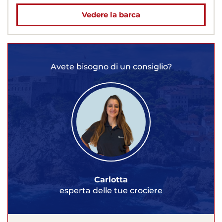
Vedere la barca
Avete bisogno di un consiglio?
Carlotta
esperta delle tue crociere