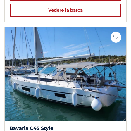
Vedere la barca
Bavaria C45 Style