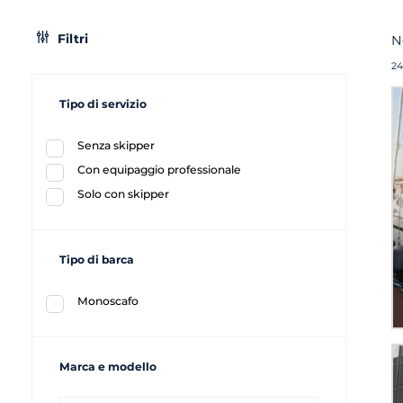
Filtri
N
24
Tipo di servizio
Senza skipper
Con equipaggio professionale
Solo con skipper
Tipo di barca
Monoscafo
Marca e modello