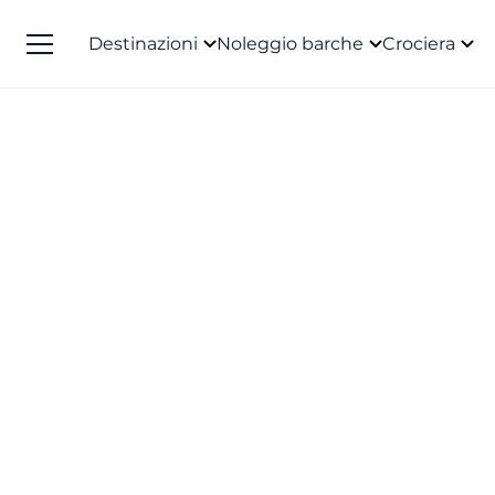
Destinazioni
Noleggio barche
Crociera