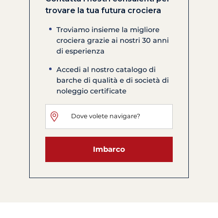
trovare la tua futura crociera
Troviamo insieme la migliore
crociera grazie ai nostri 30 anni
di esperienza
Accedi al nostro catalogo di
barche di qualità e di società di
noleggio certificate
Imbarco