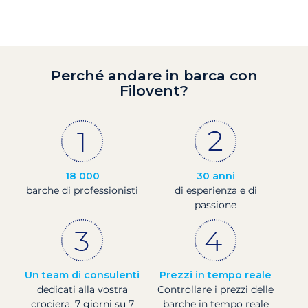
Perché andare in barca con
Filovent?
18 000
30 anni
barche di professionisti
di esperienza e di
passione
Un team di consulenti
Prezzi in tempo reale
dedicati alla vostra
Controllare i prezzi delle
crociera, 7 giorni su 7
barche in tempo reale