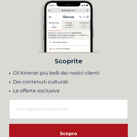
Scoprite
Gli itinerari più belli dei nostri clienti
Dei contenuti culturali
Le offerte esclusive
Scopro