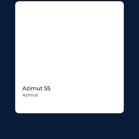
Azimut 55
Azimut