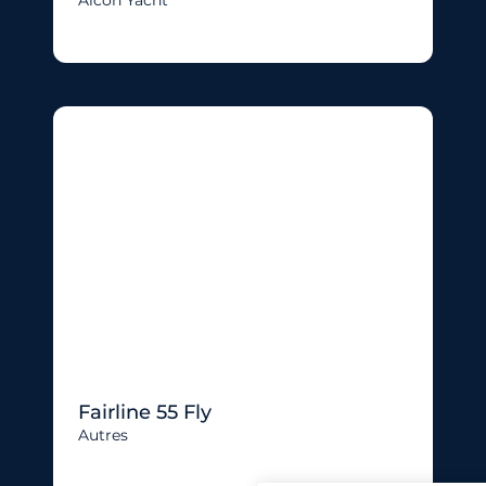
Fairline 55 Fly
Autres