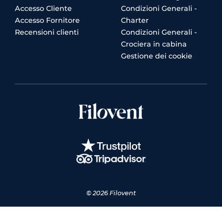
Accesso Cliente
Condizioni Generali -
Accesso Fornitore
Charter
Recensioni clienti
Condizioni Generali -
Crociera in cabina
Gestione dei cookie
© 2026 Filovent