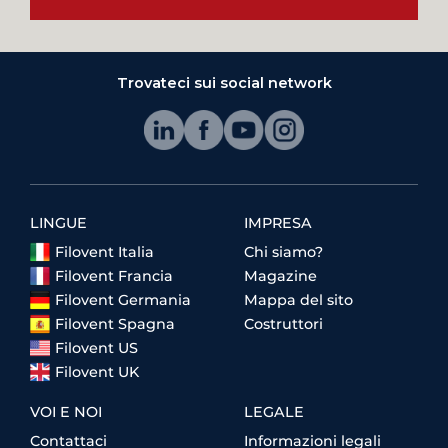
Trovateci sui social network
LINGUE
IMPRESA
Filovent Italia
Chi siamo?
Filovent Francia
Magazine
Filovent Germania
Mappa del sito
Filovent Spagna
Costruttori
Filovent US
Filovent UK
VOI E NOI
LEGALE
Contattaci
Informazioni legali