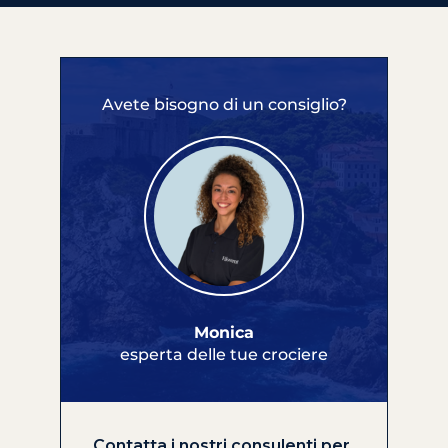
Avete bisogno di un consiglio?
Monica
esperta delle tue crociere
Contatta i nostri consulenti per