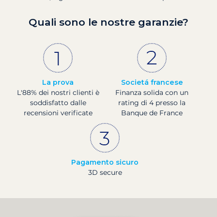
Quali sono le nostre garanzie?
La prova
Societá francese
L'88% dei nostri clienti è
Finanza solida con un
soddisfatto dalle
rating di 4 presso la
recensioni verificate
Banque de France
Pagamento sicuro
3D secure