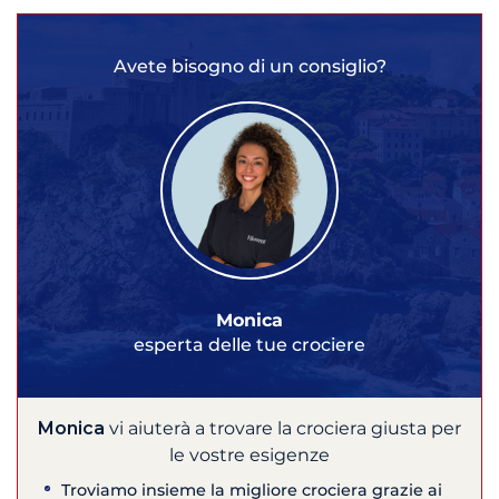
Avete bisogno di un consiglio?
Monica
esperta delle tue crociere
Monica
vi aiuterà a trovare la crociera giusta per
le vostre esigenze
Troviamo insieme la migliore crociera grazie ai