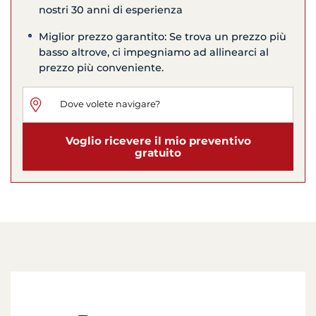
nostri 30 anni di esperienza
Miglior prezzo garantito: Se trova un prezzo più
basso altrove, ci impegniamo ad allinearci al
prezzo più conveniente.
Voglio ricevere il mio preventivo
gratuito