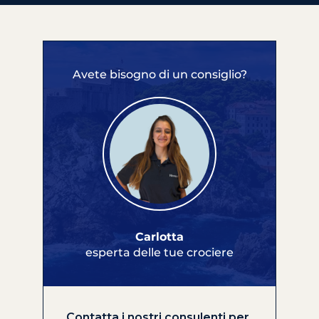
Avete bisogno di un consiglio?
Carlotta
esperta delle tue crociere
Contatta i nostri consulenti per