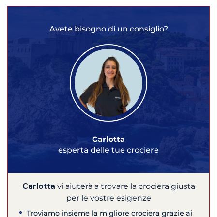
Avete bisogno di un consiglio?
Carlotta
esperta delle tue crociere
Carlotta
vi aiuterà a trovare la crociera giusta
per le vostre esigenze
Troviamo insieme la migliore crociera grazie ai