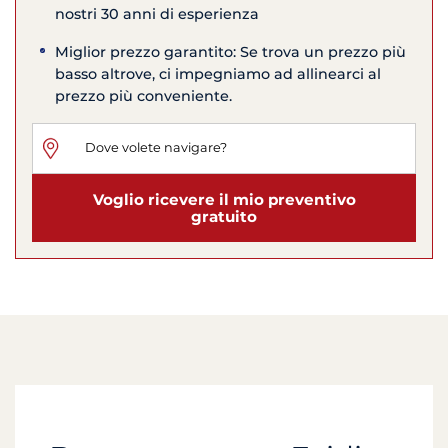
nostri 30 anni di esperienza
Miglior prezzo garantito: Se trova un prezzo più
basso altrove, ci impegniamo ad allinearci al
prezzo più conveniente.
Voglio ricevere il mio preventivo
gratuito