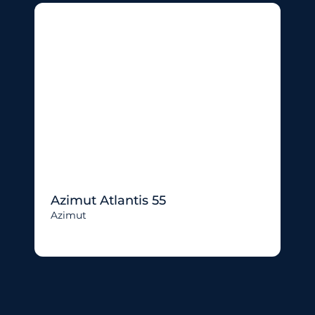
Azimut Atlantis 55
Azimut