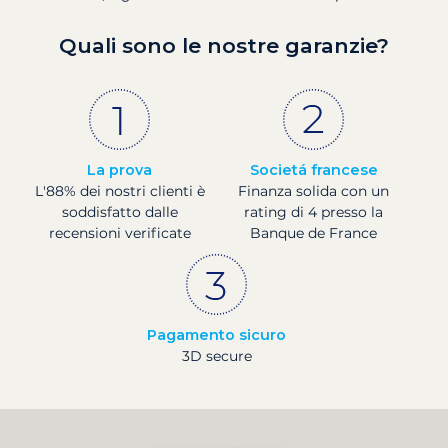
Quali sono le nostre garanzie?
La prova
Societá francese
L'88% dei nostri clienti è
Finanza solida con un
soddisfatto dalle
rating di 4 presso la
recensioni verificate
Banque de France
Pagamento sicuro
3D secure