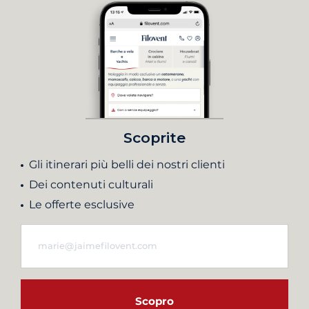
Scoprite
Gli itinerari più belli dei nostri clienti
Dei contenuti culturali
Le offerte esclusive
Scopro