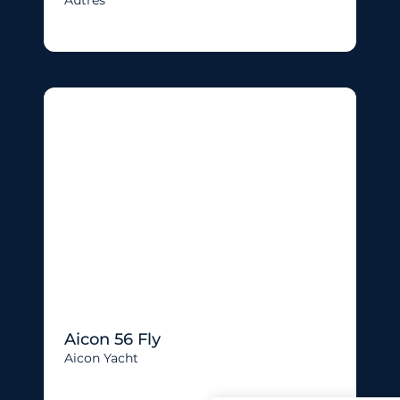
Aicon 56 Fly
Aicon Yacht