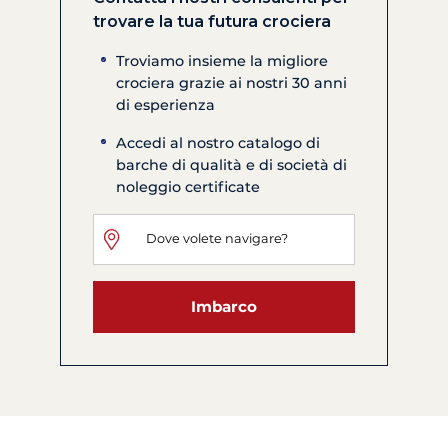
trovare la tua futura crociera
Troviamo insieme la migliore
crociera grazie ai nostri 30 anni
di esperienza
Accedi al nostro catalogo di
barche di qualità e di società di
noleggio certificate
Imbarco