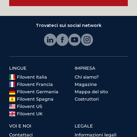
Trovateci sui social network
LINGUE
IMPRESA
Filovent Italia
Chi siamo?
Filovent Francia
Magazine
Filovent Germania
Mappa del sito
Filovent Spagna
Costruttori
Filovent US
Filovent UK
VOI E NOI
LEGALE
Contattaci
Informazioni legali