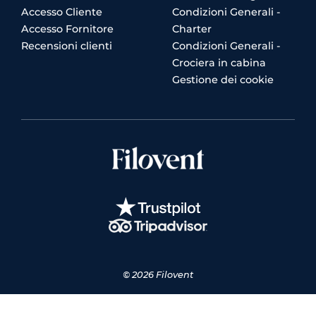
Accesso Cliente
Condizioni Generali -
Accesso Fornitore
Charter
Recensioni clienti
Condizioni Generali -
Crociera in cabina
Gestione dei cookie
© 2026 Filovent