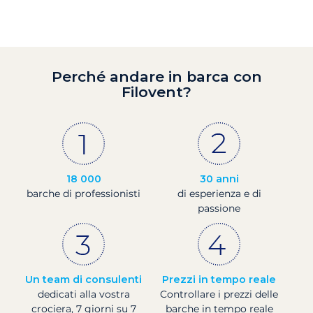
Perché andare in barca con
Filovent?
18 000
30 anni
barche di professionisti
di esperienza e di
passione
Un team di consulenti
Prezzi in tempo reale
dedicati alla vostra
Controllare i prezzi delle
crociera, 7 giorni su 7
barche in tempo reale