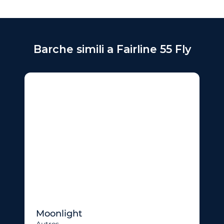
Barche simili a Fairline 55 Fly
Moonlight
Autres