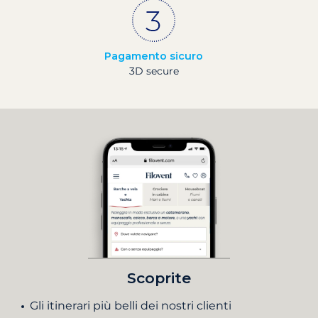
Pagamento sicuro
3D secure
Scoprite
Gli itinerari più belli dei nostri clienti