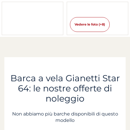
Vedere le foto (+8)
Barca a vela Gianetti Star
64: le nostre offerte di
noleggio
Non abbiamo più barche disponibili di questo
modello