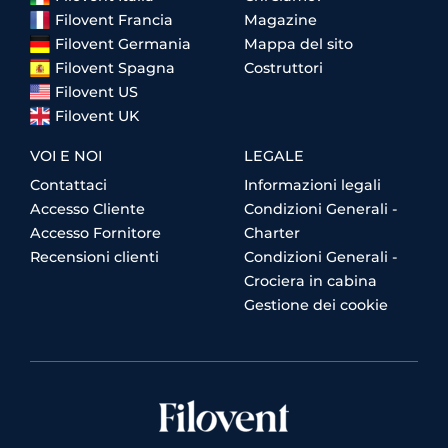
Filovent Francia
Magazine
Filovent Germania
Mappa del sito
Filovent Spagna
Costruttori
Filovent US
Filovent UK
VOI E NOI
LEGALE
Contattaci
Informazioni legali
Accesso Cliente
Condizioni Generali -
Accesso Fornitore
Charter
Recensioni clienti
Condizioni Generali -
Crociera in cabina
Gestione dei cookie