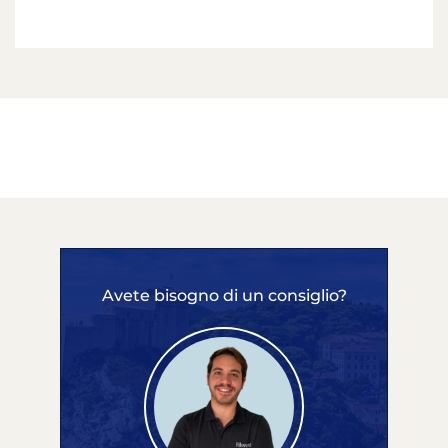
Avete bisogno di un consiglio?