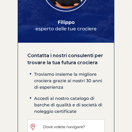
Filippo
esperto delle tue crociere
Contatta i nostri consulenti per
trovare la tua futura crociera
Troviamo insieme la migliore
crociera grazie ai nostri 30 anni
di esperienza
Accedi al nostro catalogo di
barche di qualità e di società di
noleggio certificate