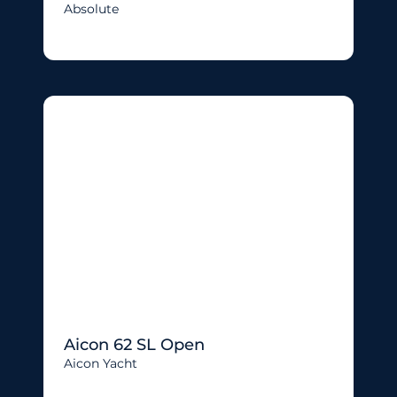
Absolute
Aicon 62 SL Open
Aicon Yacht