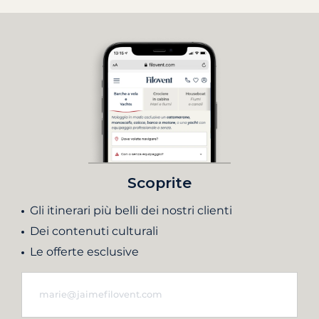
Scoprite
Gli itinerari più belli dei nostri clienti
Dei contenuti culturali
Le offerte esclusive