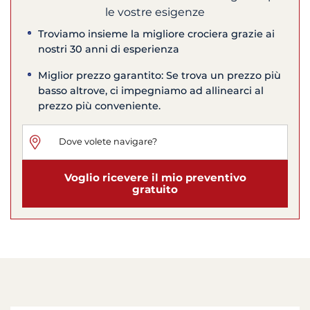
le vostre esigenze
Troviamo insieme la migliore crociera grazie ai
nostri 30 anni di esperienza
Miglior prezzo garantito: Se trova un prezzo più
basso altrove, ci impegniamo ad allinearci al
prezzo più conveniente.
Voglio ricevere il mio preventivo
gratuito