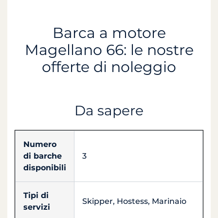
Barca a motore
Magellano 66: le nostre
offerte di noleggio
Da sapere
Numero
di barche
3
disponibili
Tipi di
Skipper, Hostess, Marinaio
servizi