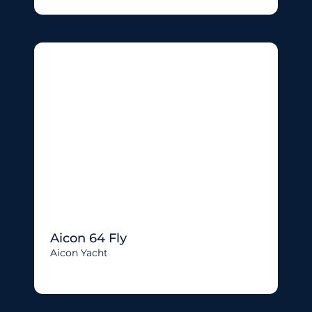
Aicon 64 Fly
Aicon Yacht