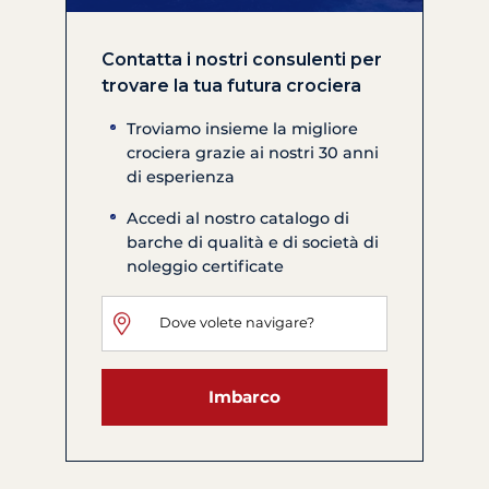
Contatta i nostri consulenti per
trovare la tua futura crociera
Troviamo insieme la migliore
crociera grazie ai nostri 30 anni
di esperienza
Accedi al nostro catalogo di
barche di qualità e di società di
noleggio certificate
Imbarco