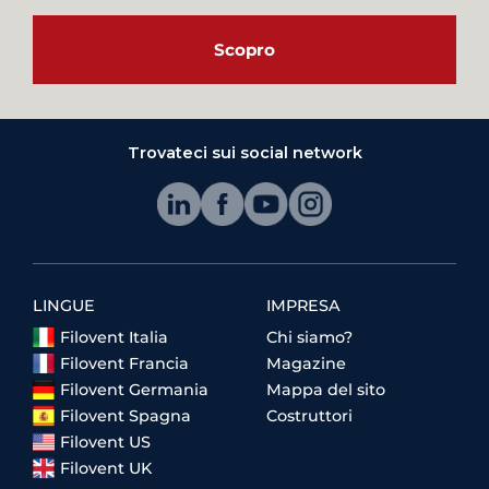
Scopro
Trovateci sui social network
LINGUE
IMPRESA
Filovent Italia
Chi siamo?
Filovent Francia
Magazine
Filovent Germania
Mappa del sito
Filovent Spagna
Costruttori
Filovent US
Filovent UK