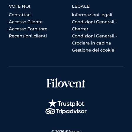
VOI E NOI
LEGALE
Contattaci
Informazioni legali
Accesso Cliente
Condizioni Generali -
Accesso Fornitore
Charter
Recensioni clienti
Condizioni Generali -
Crociera in cabina
Gestione dei cookie
© 2026 Filovent