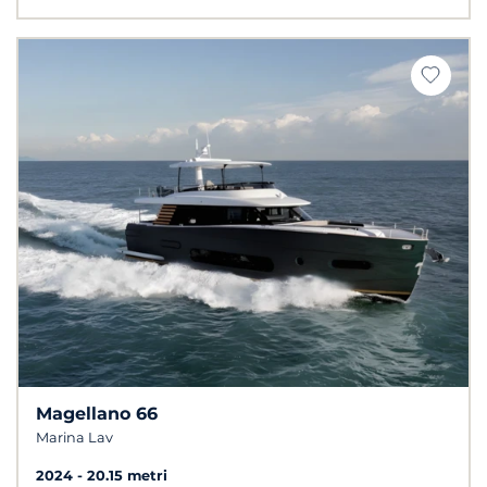
Magellano 66
Marina Lav
2024
20.15 metri