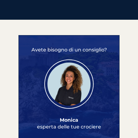
Avete bisogno di un consiglio?
Monica
esperta delle tue crociere