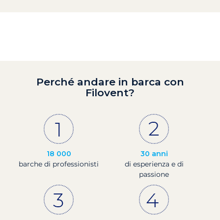
Perché andare in barca con
Filovent?
18 000
30 anni
barche di professionisti
di esperienza e di
passione