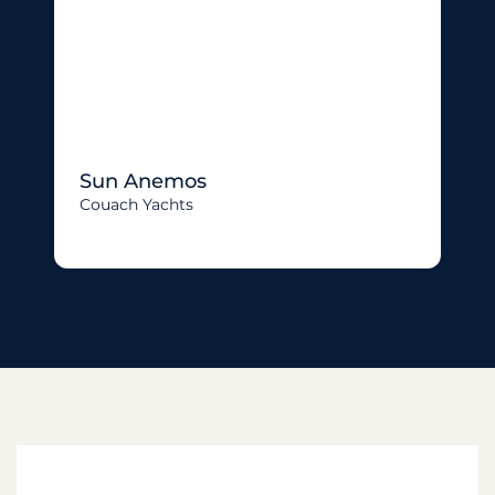
Sun Anemos
Couach Yachts