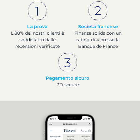
La prova
Societá francese
L'88% dei nostri clienti è
Finanza solida con un
soddisfatto dalle
rating di 4 presso la
recensioni verificate
Banque de France
Pagamento sicuro
3D secure