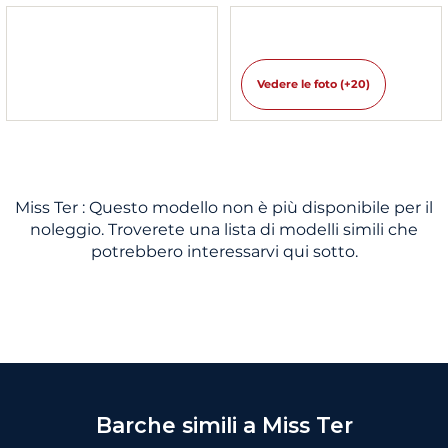
Vedere le foto (+20)
Miss Ter : Questo modello non è più disponibile per il
noleggio. Troverete una lista di modelli simili che
potrebbero interessarvi qui sotto.
Barche simili a Miss Ter