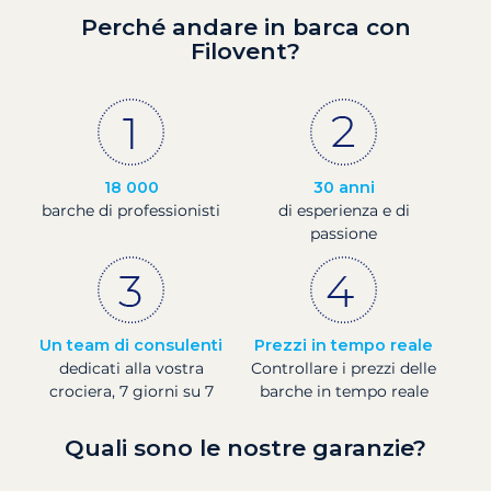
Perché andare in barca con
Filovent?
18 000
30 anni
barche di professionisti
di esperienza e di
passione
Un team di consulenti
Prezzi in tempo reale
dedicati alla vostra
Controllare i prezzi delle
crociera, 7 giorni su 7
barche in tempo reale
Quali sono le nostre garanzie?