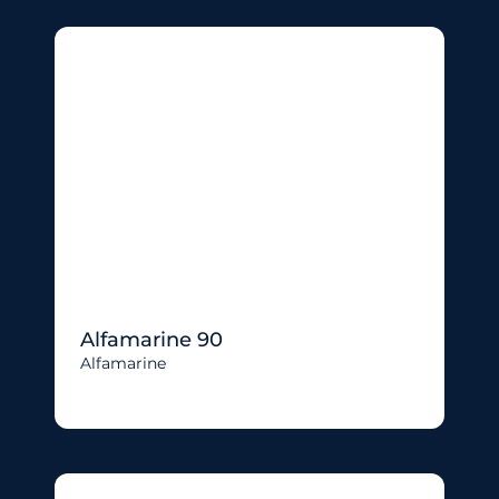
Alfamarine 90
Alfamarine