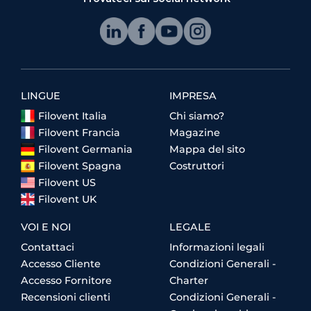
LINGUE
IMPRESA
Filovent Italia
Chi siamo?
Filovent Francia
Magazine
Filovent Germania
Mappa del sito
Filovent Spagna
Costruttori
Filovent US
Filovent UK
VOI E NOI
LEGALE
Contattaci
Informazioni legali
Accesso Cliente
Condizioni Generali -
Accesso Fornitore
Charter
Recensioni clienti
Condizioni Generali -