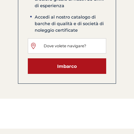
di esperienza
Accedi al nostro catalogo di
barche di qualità e di società di
noleggio certificate
Imbarco