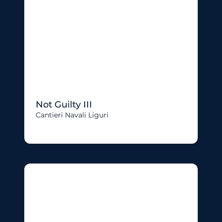
Not Guilty III
Cantieri Navali Liguri