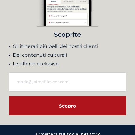
Scoprite
Gli itinerari più belli dei nostri clienti
Dei contenuti culturali
Le offerte esclusive
Scopro
Trovateci sui social network