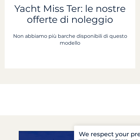
Yacht Miss Ter: le nostre
offerte di noleggio
Non abbiamo più barche disponibili di questo
modello
We respect your pr