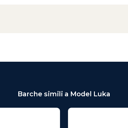
Barche simili a Model Luka