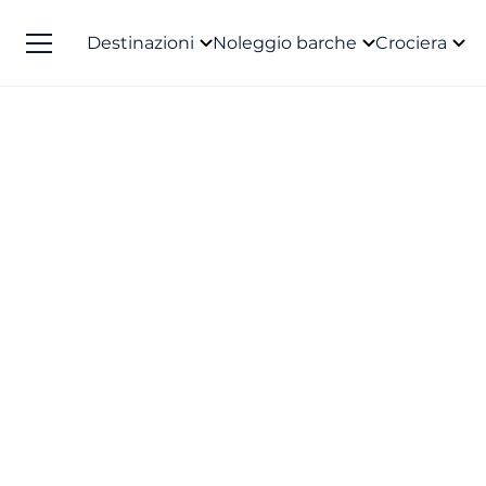
Destinazioni
Noleggio barche
Crociera