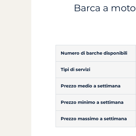
Barca a motor
Numero di barche disponibili
Tipi di servizi
Prezzo medio a settimana
Prezzo minimo a settimana
Prezzo massimo a settimana