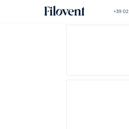
+39 02