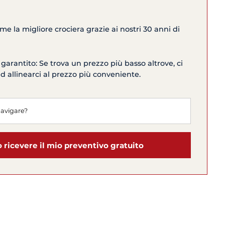
me la migliore crociera grazie ai nostri 30 anni di
 garantito: Se trova un prezzo più basso altrove, ci
allinearci al prezzo più conveniente.
o ricevere il mio preventivo gratuito