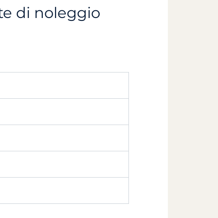
te di noleggio