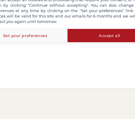
 by clicking "Continue without accepting". You can also change
erences at any time by clicking on the "Set your preferences" link.
ces will be valid for this site and our emails for 6 months and we wil
act you again until tomorrow.
Set your preferences
Accept all