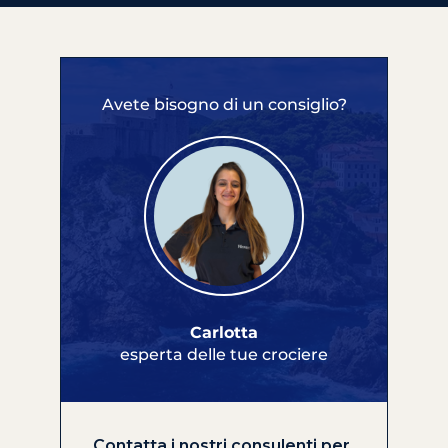
Avete bisogno di un consiglio?
Carlotta
esperta delle tue crociere
Contatta i nostri consulenti per