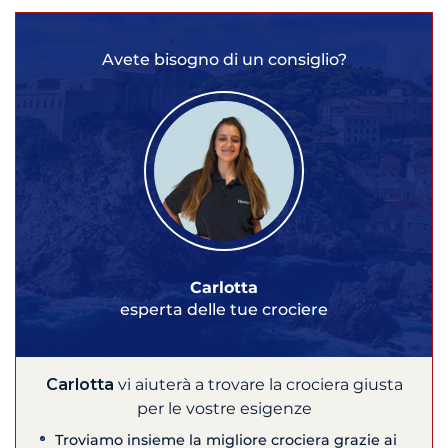
Avete bisogno di un consiglio?
Carlotta
esperta delle tue crociere
Carlotta
vi aiuterà a trovare la crociera giusta
per le vostre esigenze
Troviamo insieme la migliore crociera grazie ai