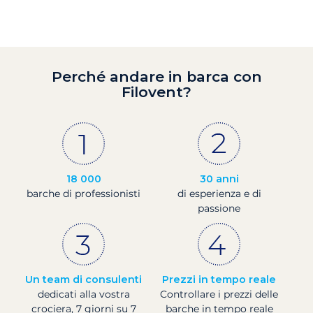
Perché andare in barca con
Filovent?
18 000
30 anni
barche di professionisti
di esperienza e di
passione
Un team di consulenti
Prezzi in tempo reale
dedicati alla vostra
Controllare i prezzi delle
crociera, 7 giorni su 7
barche in tempo reale