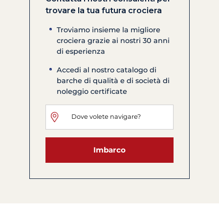
trovare la tua futura crociera
Troviamo insieme la migliore
crociera grazie ai nostri 30 anni
di esperienza
Accedi al nostro catalogo di
barche di qualità e di società di
noleggio certificate
Imbarco