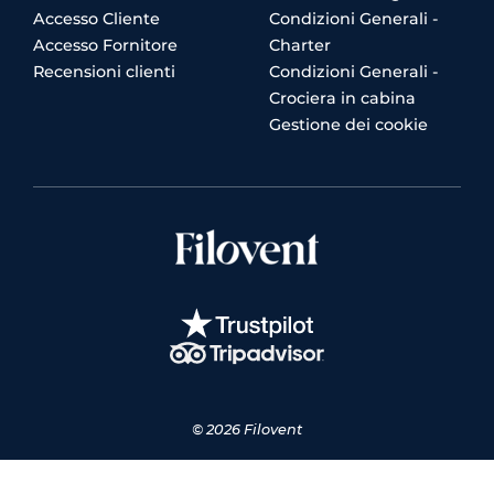
Accesso Cliente
Condizioni Generali -
Accesso Fornitore
Charter
Recensioni clienti
Condizioni Generali -
Crociera in cabina
Gestione dei cookie
© 2026 Filovent