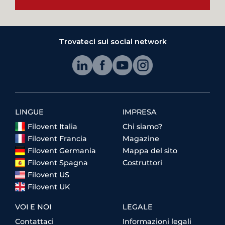
Trovateci sui social network
LINGUE
IMPRESA
Filovent Italia
Chi siamo?
Filovent Francia
Magazine
Filovent Germania
Mappa del sito
Filovent Spagna
Costruttori
Filovent US
Filovent UK
VOI E NOI
LEGALE
Contattaci
Informazioni legali