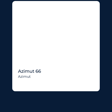
Azimut 66
Azimut