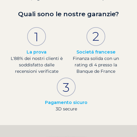
Quali sono le nostre garanzie?
La prova
Societá francese
L'88% dei nostri clienti è
Finanza solida con un
soddisfatto dalle
rating di 4 presso la
recensioni verificate
Banque de France
Pagamento sicuro
3D secure