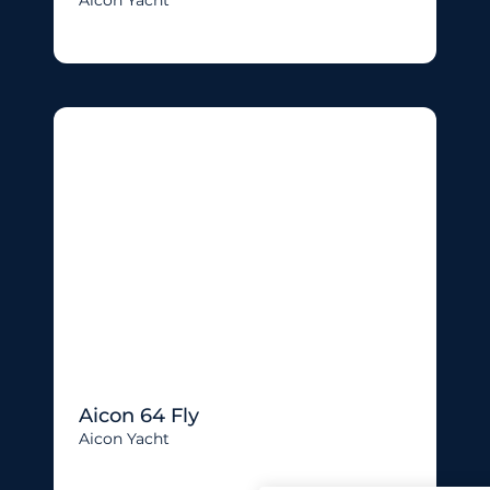
Aicon 64 Fly
Aicon Yacht