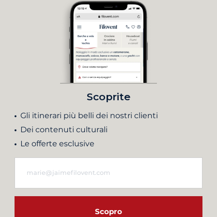
Scoprite
Gli itinerari più belli dei nostri clienti
Dei contenuti culturali
Le offerte esclusive
Scopro