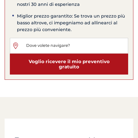
nostri 30 anni di esperienza
Miglior prezzo garantito: Se trova un prezzo più
basso altrove, ci impegniamo ad allinearci al
prezzo più conveniente.
Voglio ricevere il mio preventivo
gratuito