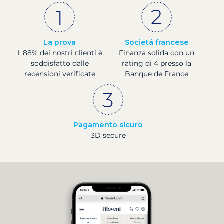
La prova
Societá francese
L'88% dei nostri clienti è
Finanza solida con un
soddisfatto dalle
rating di 4 presso la
recensioni verificate
Banque de France
Pagamento sicuro
3D secure