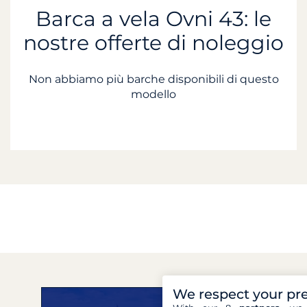
Barca a vela Ovni 43: le
nostre offerte di noleggio
Non abbiamo più barche disponibili di questo
modello
We respect your pr