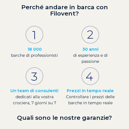
Perché andare in barca con
Filovent?
18 000
30 anni
barche di professionisti
di esperienza e di
passione
Un team di consulenti
Prezzi in tempo reale
dedicati alla vostra
Controllare i prezzi delle
crociera, 7 giorni su 7
barche in tempo reale
Quali sono le nostre garanzie?