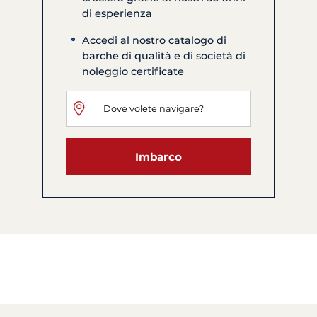
di esperienza
Accedi al nostro catalogo di
barche di qualità e di società di
noleggio certificate
Imbarco