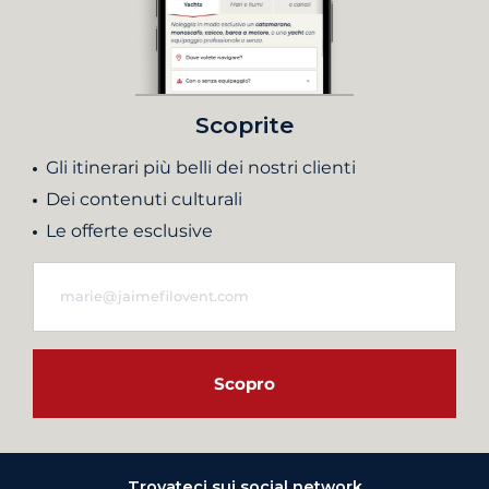
Scoprite
Gli itinerari più belli dei nostri clienti
Dei contenuti culturali
Le offerte esclusive
Scopro
Trovateci sui social network