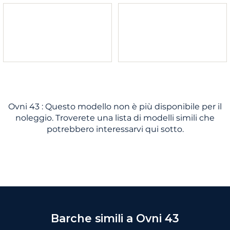
Ovni 43 : Questo modello non è più disponibile per il
noleggio. Troverete una lista di modelli simili che
potrebbero interessarvi qui sotto.
Barche simili a Ovni 43