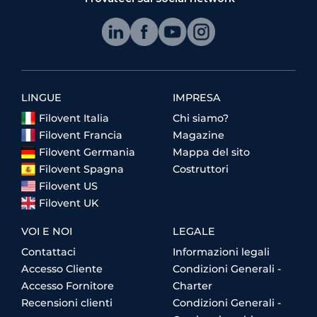
LINGUE
IMPRESA
Filovent Italia
Chi siamo?
Filovent Francia
Magazine
Filovent Germania
Mappa del sito
Filovent Spagna
Costruttori
Filovent US
Filovent UK
VOI E NOI
LEGALE
Contattaci
Informazioni legali
Accesso Cliente
Condizioni Generali -
Accesso Fornitore
Charter
Recensioni clienti
Condizioni Generali -