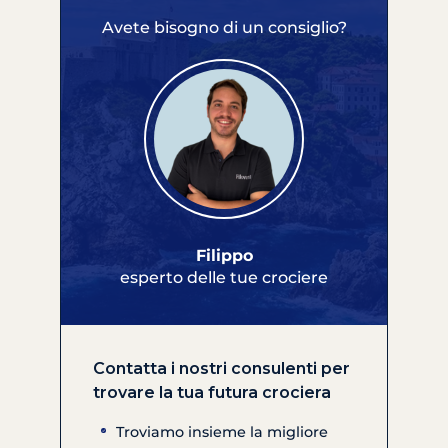
Avete bisogno di un consiglio?
Filippo
esperto delle tue crociere
Contatta i nostri consulenti per
trovare la tua futura crociera
Troviamo insieme la migliore