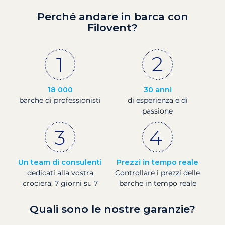
Perché andare in barca con
Filovent?
18 000
30 anni
barche di professionisti
di esperienza e di
passione
Un team di consulenti
Prezzi in tempo reale
dedicati alla vostra
Controllare i prezzi delle
crociera, 7 giorni su 7
barche in tempo reale
Quali sono le nostre garanzie?