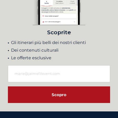
Scoprite
Gli itinerari più belli dei nostri clienti
Dei contenuti culturali
Le offerte esclusive
Scopro