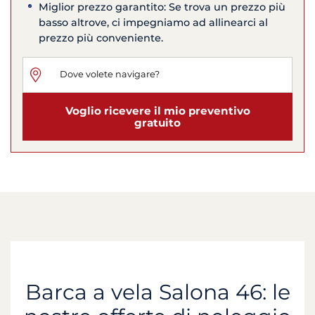
Miglior prezzo garantito: Se trova un prezzo più
basso altrove, ci impegniamo ad allinearci al
prezzo più conveniente.
Voglio ricevere il mio preventivo
gratuito
Barca a vela Salona 46: le