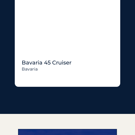
Bavaria 45 Cruiser
Bavaria