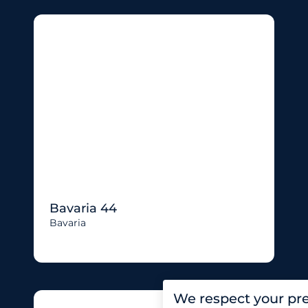
Bavaria 44
Bavaria
We respect your pr