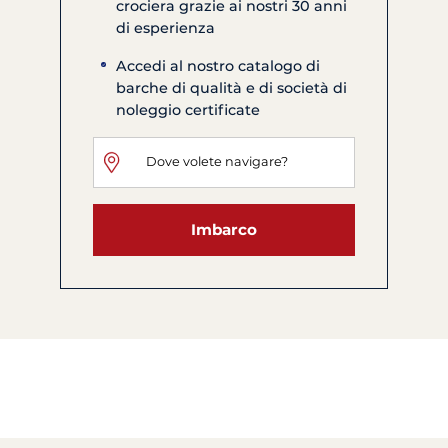
crociera grazie ai nostri 30 anni
di esperienza
Accedi al nostro catalogo di
barche di qualità e di società di
noleggio certificate
Imbarco