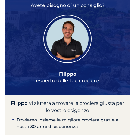
Avete bisogno di un consiglio?
Filippo
esperto delle tue crociere
Filippo
vi aiuterà a trovare la crociera giusta per
le vostre esigenze
Troviamo insieme la migliore crociera grazie ai
nostri 30 anni di esperienza