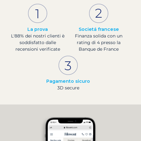
La prova
Societá francese
L'88% dei nostri clienti è
Finanza solida con un
soddisfatto dalle
rating di 4 presso la
recensioni verificate
Banque de France
Pagamento sicuro
3D secure