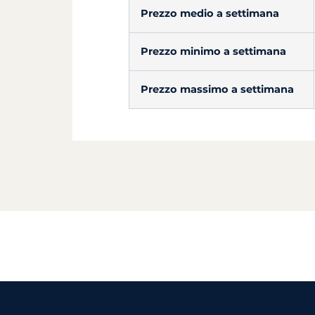
Prezzo medio a settimana
Prezzo minimo a settimana
Prezzo massimo a settimana