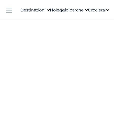
Destinazioni
Noleggio barche
Crociera