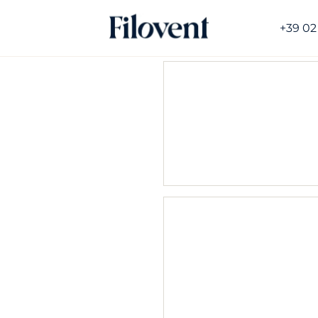
+39 02