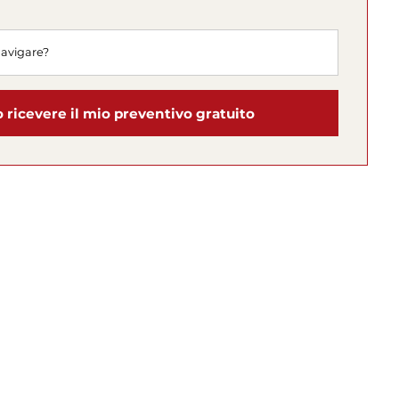
o ricevere il mio preventivo gratuito