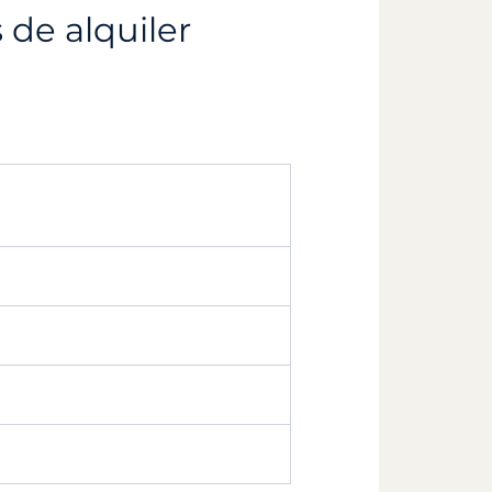
 de alquiler