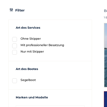
Filter
B
1 
Art des Services
Ohne Skipper
Mit professioneller Besatzung
Nur mit Skipper
Art des Bootes
Segelboot
Marken und Modelle