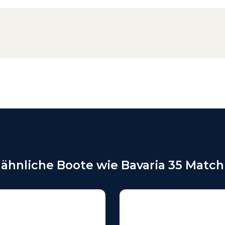
ähnliche Boote wie Bavaria 35 Match