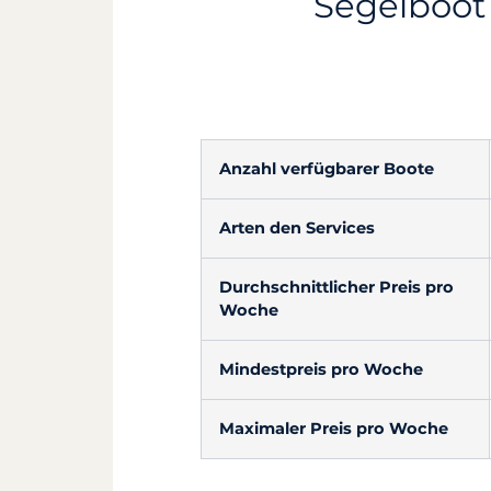
Segelboot
Anzahl verfügbarer Boote
Arten den Services
Durchschnittlicher Preis pro
Woche
Mindestpreis pro Woche
Maximaler Preis pro Woche