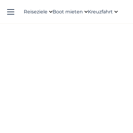
Reiseziele
Boot mieten
Kreuzfahrt