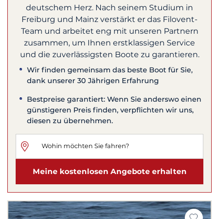
deutschem Herz. Nach seinem Studium in
Freiburg und Mainz verstärkt er das Filovent-
Team und arbeitet eng mit unseren Partnern
zusammen, um Ihnen erstklassigen Service
und die zuverlässigsten Boote zu garantieren.
Wir finden gemeinsam das beste Boot für Sie,
dank unserer 30 Jährigen Erfahrung
Bestpreise garantiert: Wenn Sie anderswo einen
günstigeren Preis finden, verpflichten wir uns,
diesen zu übernehmen.
Meine kostenlosen Angebote erhalten