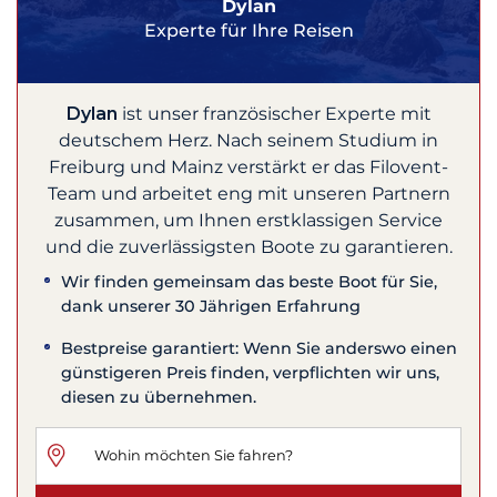
Dylan
Experte für Ihre Reisen
Dylan
ist unser französischer Experte mit
deutschem Herz. Nach seinem Studium in
Freiburg und Mainz verstärkt er das Filovent-
Team und arbeitet eng mit unseren Partnern
zusammen, um Ihnen erstklassigen Service
und die zuverlässigsten Boote zu garantieren.
Wir finden gemeinsam das beste Boot für Sie,
dank unserer 30 Jährigen Erfahrung
Bestpreise garantiert: Wenn Sie anderswo einen
günstigeren Preis finden, verpflichten wir uns,
diesen zu übernehmen.