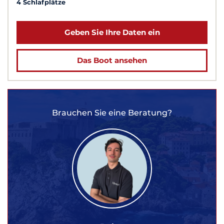
4 Schlafplätze
Geben Sie Ihre Daten ein
Das Boot ansehen
Brauchen Sie eine Beratung?