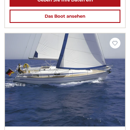
Das Boot ansehen