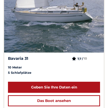
Bavaria 31
10
7,7 /
10 Meter
5 Schlafplätze
Geben Sie Ihre Daten ein
Das Boot ansehen