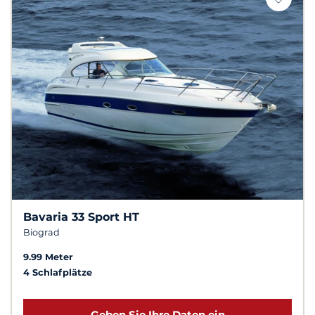
Bavaria 33 Sport HT
Biograd
9.99 Meter
4 Schlafplätze
Geben Sie Ihre Daten ein