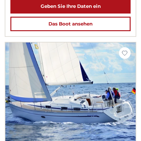
Geben Sie Ihre Daten ein
Das Boot ansehen