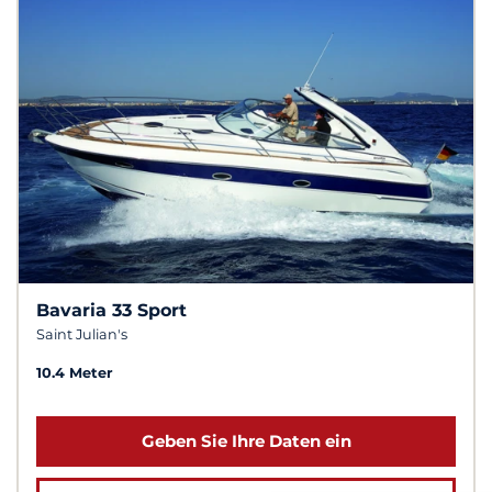
Bavaria 33 Sport
Saint Julian's
10.4 Meter
Geben Sie Ihre Daten ein