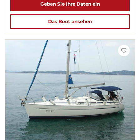
Geben Sie Ihre Daten ein
Das Boot ansehen