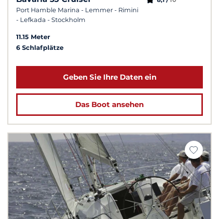
Port Hamble Marina - Lemmer - Rimini
- Lefkada - Stockholm
11.15 Meter
6 Schlafplätze
Geben Sie Ihre Daten ein
Das Boot ansehen