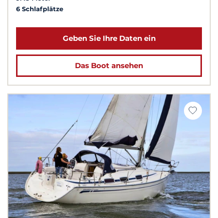
6 Schlafplätze
Geben Sie Ihre Daten ein
Das Boot ansehen