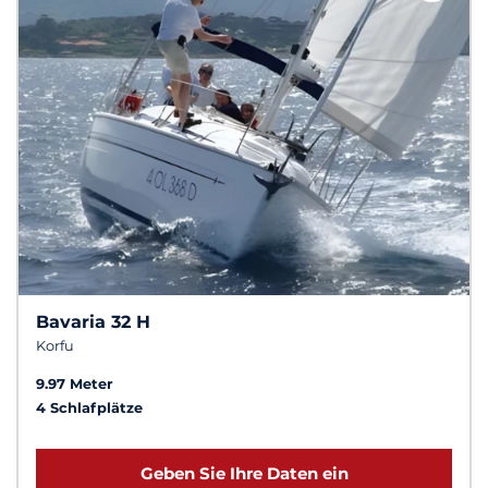
Bavaria 32 H
Korfu
9.97 Meter
4 Schlafplätze
Geben Sie Ihre Daten ein