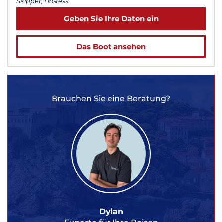
Skipper, Hostess
Geben Sie Ihre Daten ein
Das Boot ansehen
Brauchen Sie eine Beratung?
Dylan