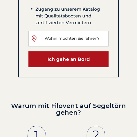
Zugang zu unserem Katalog
mit Qualitätsbooten und
zertifizierten Vermietern
Ich gehe an Bord
Warum mit Filovent auf Segeltörn
gehen?