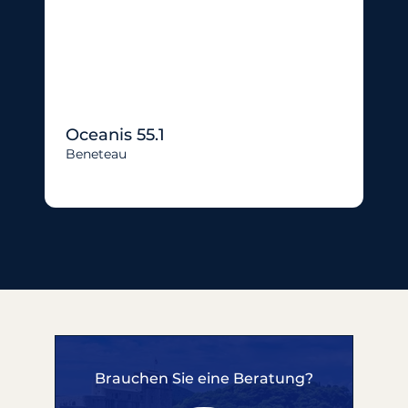
Oceanis 55.1
Beneteau
Brauchen Sie eine Beratung?