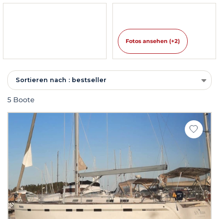
Fotos ansehen (+2)
Sortieren nach : bestseller
5 Boote