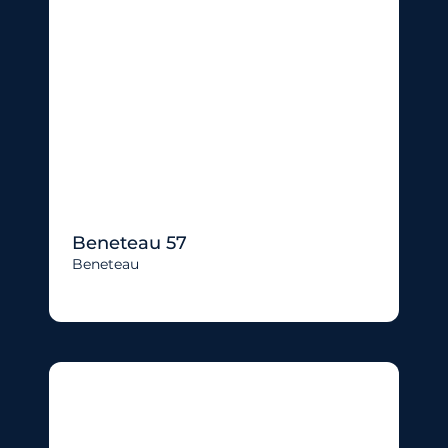
Beneteau 57
Beneteau