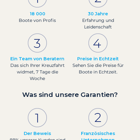
18 000
30 Jahre
Boote von Profis
Erfahrung und
Leidenschaft
Ein Team von Beratern
Preise in Echtzeit
Das sich Ihrer Kreuzfahrt
Sehen Sie die Preise für
widmet, 7 Tage die
Boote in Echtzeit.
Woche
Was sind unsere Garantien?
Der Beweis
Französisches
88% unserer Kunden sind
Unternehmen