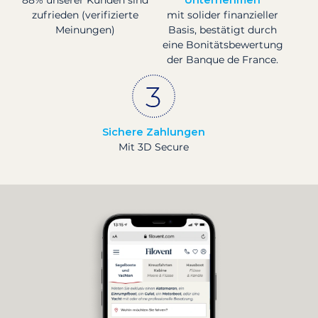
zufrieden (verifizierte
mit solider finanzieller
Meinungen)
Basis, bestätigt durch
eine Bonitätsbewertung
der Banque de France.
Sichere Zahlungen
Mit 3D Secure