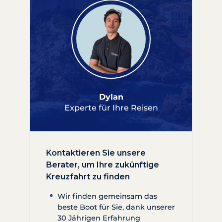
Dylan
Experte für Ihre Reisen
Kontaktieren Sie unsere
Berater, um Ihre zukünftige
Kreuzfahrt zu finden
Wir finden gemeinsam das
beste Boot für Sie, dank unserer
30 Jährigen Erfahrung