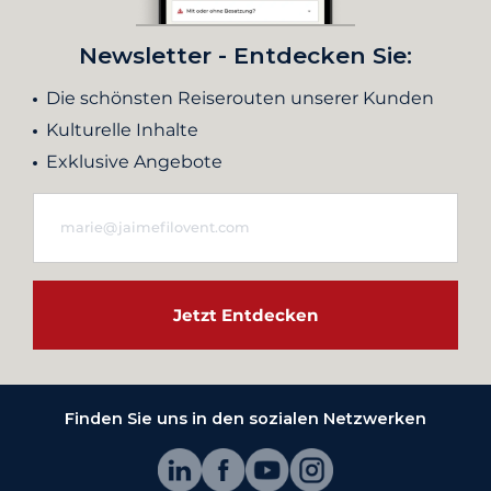
Newsletter - Entdecken Sie:
Die schönsten Reiserouten unserer Kunden
Kulturelle Inhalte
Exklusive Angebote
Jetzt Entdecken
Finden Sie uns in den sozialen Netzwerken