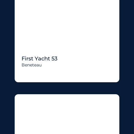
First Yacht 53
Beneteau