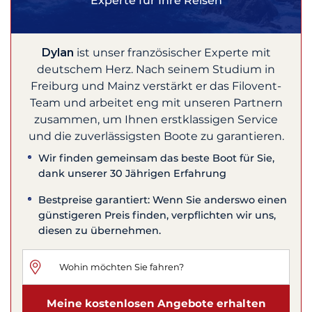
Experte für Ihre Reisen
Dylan
ist unser französischer Experte mit
deutschem Herz. Nach seinem Studium in
Freiburg und Mainz verstärkt er das Filovent-
Team und arbeitet eng mit unseren Partnern
zusammen, um Ihnen erstklassigen Service
und die zuverlässigsten Boote zu garantieren.
Wir finden gemeinsam das beste Boot für Sie,
dank unserer 30 Jährigen Erfahrung
Bestpreise garantiert: Wenn Sie anderswo einen
günstigeren Preis finden, verpflichten wir uns,
diesen zu übernehmen.
Meine kostenlosen Angebote erhalten