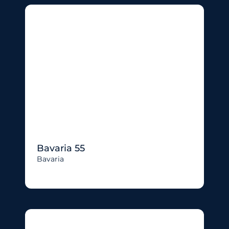
Bavaria 55
Bavaria