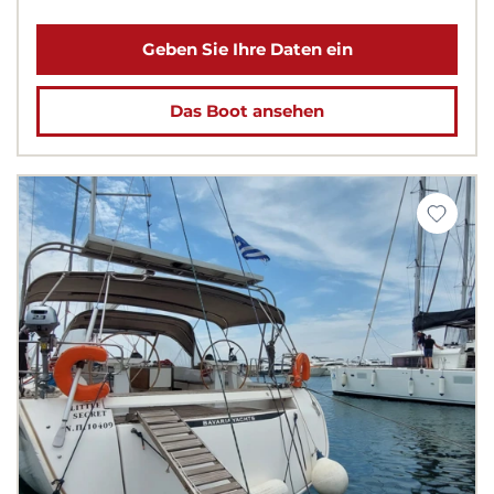
Geben Sie Ihre Daten ein
Das Boot ansehen