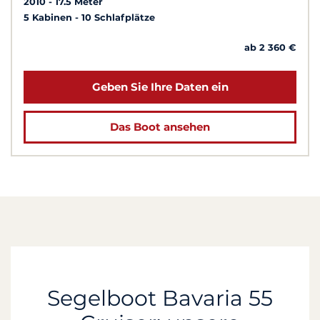
2010
17.5 Meter
5 Kabinen
10 Schlafplätze
ab 2 360 €
Geben Sie Ihre Daten ein
Das Boot ansehen
Segelboot Bavaria 55