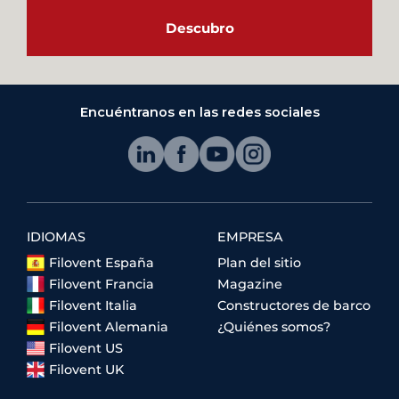
Descubro
Encuéntranos en las redes sociales
IDIOMAS
EMPRESA
Filovent España
Plan del sitio
Filovent Francia
Magazine
Filovent Italia
Constructores de barco
Filovent Alemania
¿Quiénes somos?
Filovent US
Filovent UK