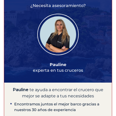
¿Necesita asesoramiento?
Pauline
experta en tus cruceros
Pauline
te ayuda a encontrar el crucero que
mejor se adapte a tus necesidades
Encontramos juntos el mejor barco gracias a
nuestros 30 años de experiencia