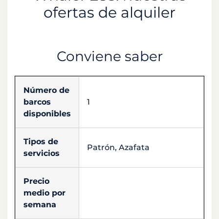
ofertas de alquiler
Conviene saber
Número de
barcos
1
disponibles
Tipos de
Patrón, Azafata
servicios
Precio
medio por
semana