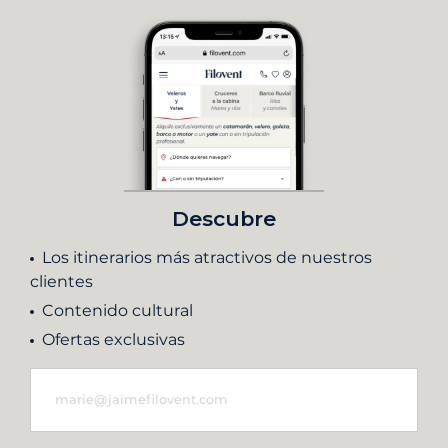
Descubre
Los itinerarios más atractivos de nuestros
clientes
Contenido cultural
Ofertas exclusivas