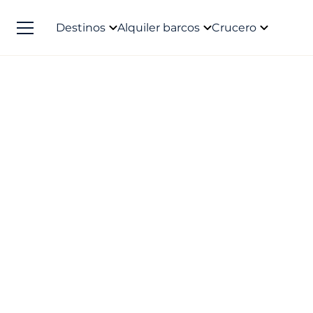
Destinos
Alquiler barcos
Crucero