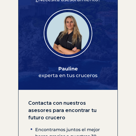
Pauline
experta en tus cruceros
Contacta con nuestros
asesores para encontrar tu
futuro crucero
Encontramos juntos el mejor