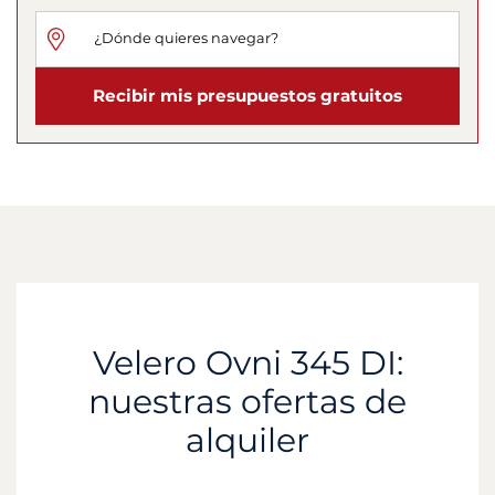
Recibir mis presupuestos gratuitos
Velero Ovni 345 DI:
nuestras ofertas de
alquiler