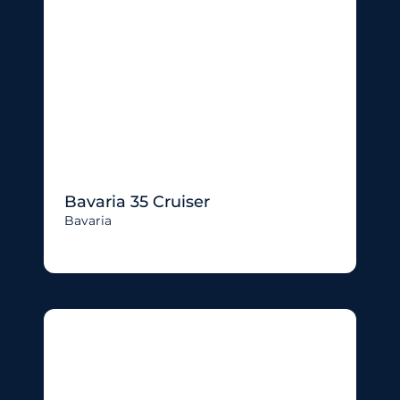
Bavaria 35 Cruiser
Bavaria