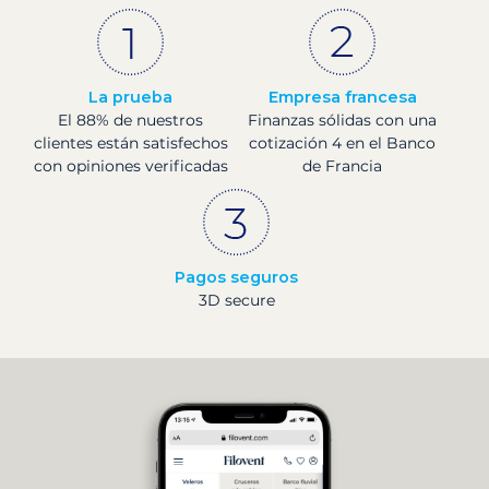
La prueba
Empresa francesa
El 88% de nuestros
Finanzas sólidas con una
clientes están satisfechos
cotización 4 en el Banco
con opiniones verificadas
de Francia
Pagos seguros
3D secure