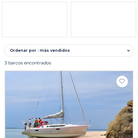
Ordenar por : más vendidos
3 barcos encontrados