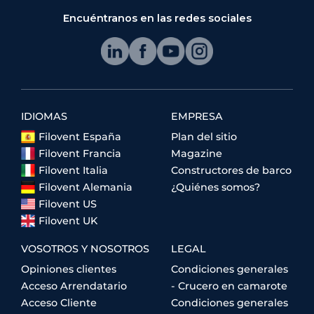
Encuéntranos en las redes sociales
IDIOMAS
EMPRESA
Filovent España
Plan del sitio
Filovent Francia
Magazine
Filovent Italia
Constructores de barco
Filovent Alemania
¿Quiénes somos?
Filovent US
Filovent UK
VOSOTROS Y NOSOTROS
LEGAL
Opiniones clientes
Condiciones generales
Acceso Arrendatario
- Crucero en camarote
Acceso Cliente
Condiciones generales