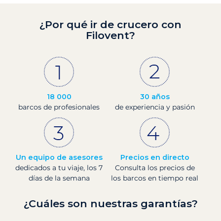
¿Por qué ir de crucero con
Filovent?
18 000
30 años
barcos de profesionales
de experiencia y pasión
Un equipo de asesores
Precios en directo
dedicados a tu viaje, los 7
Consulta los precios de
días de la semana
los barcos en tiempo real
¿Cuáles son nuestras garantías?