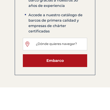
barco gracias a nuestros 30
años de experiencia
Accede a nuestro catálogo de
barcos de primera calidad y
empresas de chárter
certificadas
Embarco