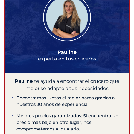
Pauline
experta en tus cruceros
Pauline
te ayuda a encontrar el crucero que
mejor se adapte a tus necesidades
Encontramos juntos el mejor barco gracias a
nuestros 30 años de experiencia
Mejores precios garantizados: Si encuentra un
precio más bajo en otro lugar, nos
comprometemos a igualarlo.