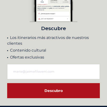
Descubre
Los itinerarios más atractivos de nuestros
clientes
Contenido cultural
Ofertas exclusivas
Descubro