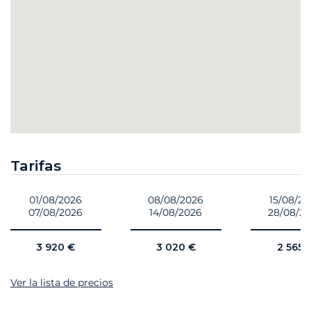
Tarifas
01/08/2026
08/08/2026
15/08/2
07/08/2026
14/08/2026
28/08/2
3 920 €
3 020 €
2 565 
Ver la lista de precios