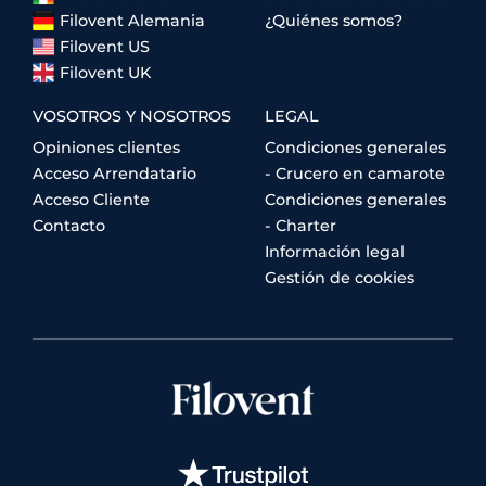
Filovent Alemania
¿Quiénes somos?
Filovent US
Filovent UK
VOSOTROS Y NOSOTROS
LEGAL
Opiniones clientes
Condiciones generales
Acceso Arrendatario
- Crucero en camarote
Acceso Cliente
Condiciones generales
Contacto
- Charter
Información legal
Gestión de cookies