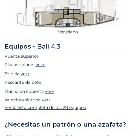
Ver plano
Equipos -
Bali 4.3
Puente superior
Placas solares
ver+
Toldilla
ver+
Pescante de bote
Ducha en cubierta
ver+
Winche eléctrico
ver+
Ver la lista completa de los 28 equipos
¿Necesitas un patrón o una azafata?