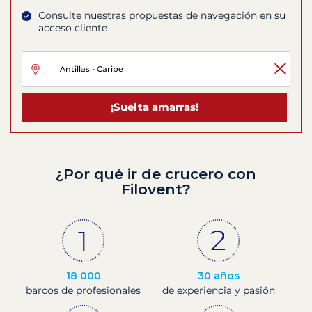
Consulte nuestras propuestas de navegación en su
acceso cliente
¡Suelta amarras!
¿Por qué ir de crucero con
Filovent?
18 000
30 años
barcos de profesionales
de experiencia y pasión