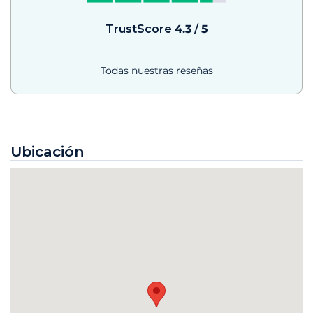
TrustScore
4.3
/
5
Todas nuestras reseñas
Ubicación