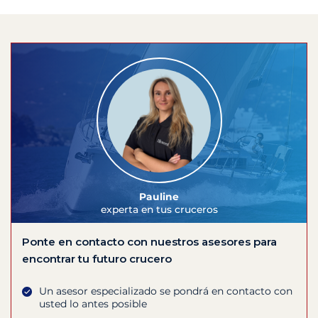
Pauline
experta en tus cruceros
Ponte en contacto con nuestros asesores para
encontrar tu futuro crucero
Un asesor especializado se pondrá en contacto con
usted lo antes posible