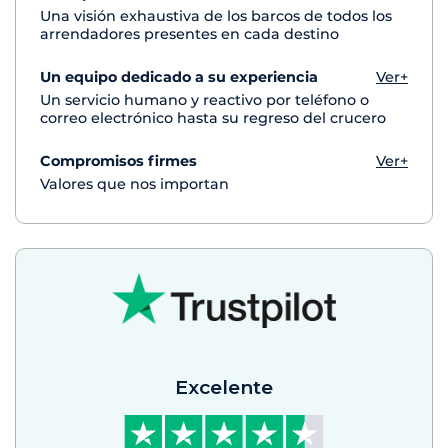
Una visión exhaustiva de los barcos de todos los
arrendadores presentes en cada destino
Un equipo dedicado a su experiencia
Ver+
Un servicio humano y reactivo por teléfono o
correo electrónico hasta su regreso del crucero
Compromisos firmes
Ver+
Valores que nos importan
Excelente