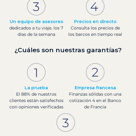
Un equipo de asesores
Precios en directo
dedicados a tu viaje, los 7
Consulta los precios de
días de la semana
los barcos en tiempo real
¿Cuáles son nuestras garantías?
La prueba
Empresa francesa
El 88% de nuestros
Finanzas sólidas con una
clientes están satisfechos
cotización 4 en el Banco
con opiniones verificadas
de Francia