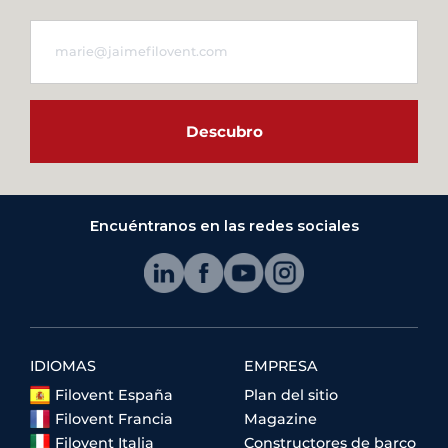
Descubro
Encuéntranos en las redes sociales
IDIOMAS
EMPRESA
Filovent España
Plan del sitio
Filovent Francia
Magazine
Filovent Italia
Constructores de barco