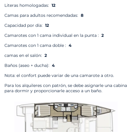
Literas homologadas:
12
Camas para adultos recomendadas:
8
Capacidad por día:
12
Camarotes con 1 cama individual en la punta :
2
Camarotes con 1 cama doble :
4
camas en el salón:
2
Baños (aseo + ducha):
4
Nota: el confort puede variar de una camarote a otro.
Para los alquileres con patrón, se debe asignarle una cabina
para dormir y proporcionarle acceso a un baño.