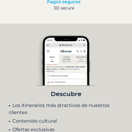
Pagos seguros
3D secure
Descubre
Los itinerarios más atractivos de nuestros
clientes
Contenido cultural
Ofertas exclusivas