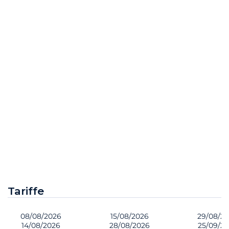
Tariffe
08/08/2026
15/08/2026
29/08/2
14/08/2026
28/08/2026
25/09/2