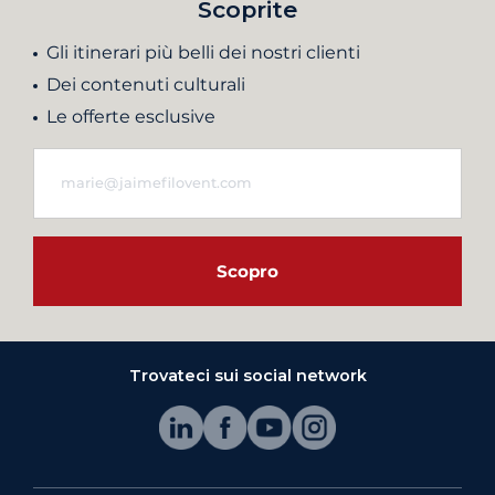
Scoprite
Gli itinerari più belli dei nostri clienti
Dei contenuti culturali
Le offerte esclusive
Scopro
Trovateci sui social network