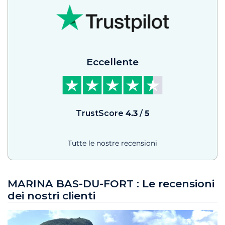
Eccellente
TrustScore
4.3
/
5
Tutte le nostre recensioni
MARINA BAS-DU-FORT : Le recensioni
dei nostri clienti