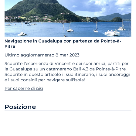
Navigazione in Guadalupa con partenza da Pointe-à-
Pitre
Ultimo aggiornamento
8 mar 2023
Scoprite l'esperienza di Vincent e dei suoi amici, partiti per
la Guadalupa su un catamarano Bali 4.3 da Pointe-à-Pitre.
Scoprite in questo articolo il suo itinerario, i suoi ancoraggi
e i suoi consigli per navigare sull'isola!
Per saperne di più
Posizione