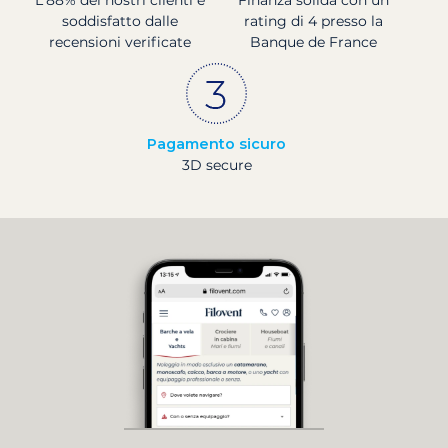
soddisfatto dalle
rating di 4 presso la
recensioni verificate
Banque de France
Pagamento sicuro
3D secure