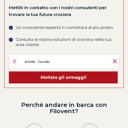
Mettiti in contatto con i nostri consulenti per
trovare la tua futura crociera
Un consulente esperto ti contatterà al più presto
Consulta le nostre soluzioni di crociera nella tua
area cliente
Mollate gli ormeggi!
Perché andare in barca con
Filovent?