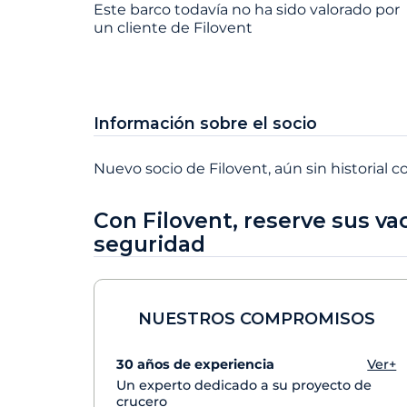
Este barco todavía no ha sido valorado por
un cliente de Filovent
Información sobre el socio
Nuevo socio de Filovent, aún sin historial c
Con Filovent, reserve sus va
seguridad
NUESTROS COMPROMISOS
30 años de experiencia
Ver+
Un experto dedicado a su proyecto de
crucero