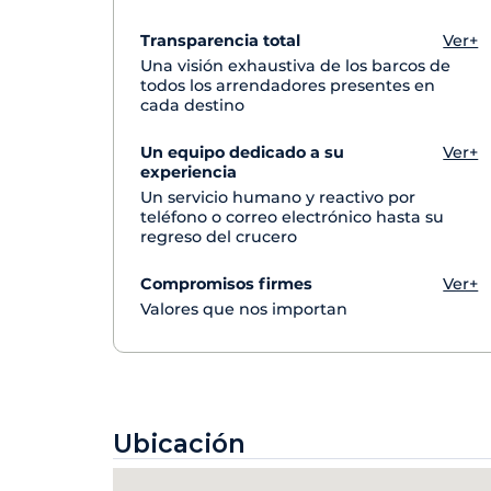
Transparencia total
Ver+
Una visión exhaustiva de los barcos de
todos los arrendadores presentes en
cada destino
Un equipo dedicado a su
Ver+
experiencia
Un servicio humano y reactivo por
teléfono o correo electrónico hasta su
regreso del crucero
Compromisos firmes
Ver+
Valores que nos importan
Ubicación