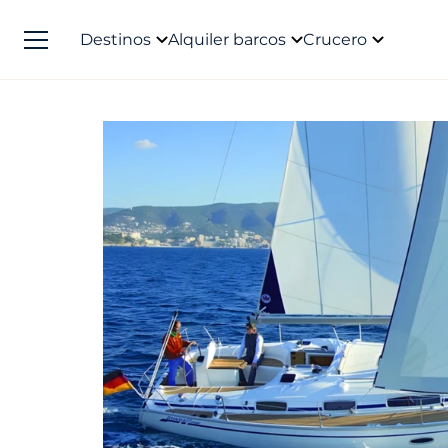
Destinos
Alquiler barcos
Crucero