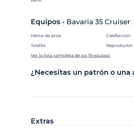
Equipos -
Bavaria 35 Cruiser
Hélice de proa
Calefacción
Toldilla
Reproductor
Ver la lista completa de los 19 equipos
¿Necesitas un patrón o una 
Extras