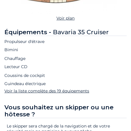
Voir plan
Équipements -
Bavaria 35 Cruiser
Propulseur d'étrave
Bimini
Chauffage
Lecteur CD
Coussins de cockpit
Guindeau électrique
Voir la liste complète des 19 équipements
Vous souhaitez un skipper ou une
hôtesse ?
Le skipper sera chargé de la navigation et de votre