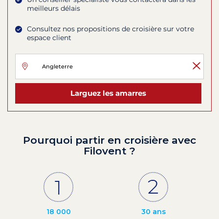
meilleurs délais
Consultez nos propositions de croisière sur votre
espace client
Larguez les amarres
Pourquoi partir en croisière avec
Filovent ?
18 000
30 ans