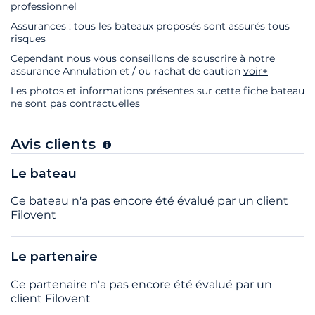
professionnel
Assurances : tous les bateaux proposés sont assurés tous
risques
Cependant nous vous conseillons de souscrire à notre
assurance Annulation et / ou rachat de caution
voir+
Les photos et informations présentes sur cette fiche bateau
ne sont pas contractuelles
Avis clients
Le bateau
Ce bateau n'a pas encore été évalué par un client
Filovent
Le partenaire
Ce partenaire n'a pas encore été évalué par un
client Filovent