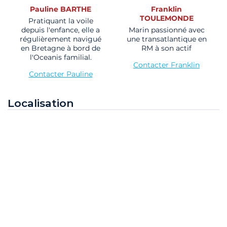
Pauline BARTHE
Franklin
TOULEMONDE
Pratiquant la voile
depuis l'enfance, elle a
Marin passionné avec
régulièrement navigué
une transatlantique en
en Bretagne à bord de
RM à son actif
l'Oceanis familial.
Contacter Franklin
Contacter Pauline
Localisation