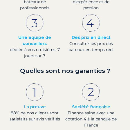
bateaux de
d'expérience et de
professionnels
passion
Une équipe de
Des prix en direct
conseillers
Consultez les prix des
dédiée à vos croisières, 7
bateaux en temps réel
jours sur 7
Quelles sont nos garanties ?
La preuve
Société française
88% de nos clients sont
Finance saine avec une
satisfaits sur avis vérifiés
cotation 4 à la banque de
France