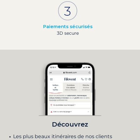
Paiements sécurisés
3D secure
Découvrez
Les plus beaux itinéraires de nos clients