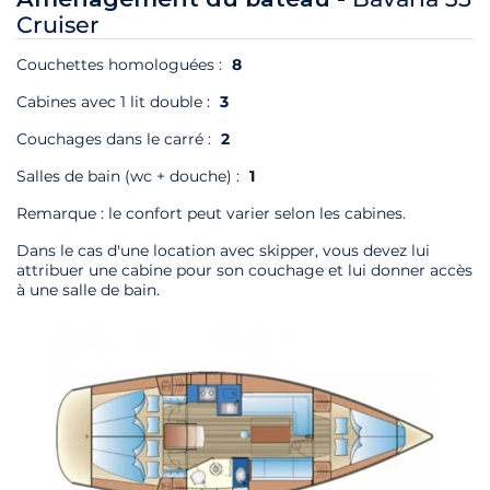
Cruiser
Couchettes homologuées :
8
Cabines avec 1 lit double :
3
Couchages dans le carré :
2
Salles de bain (wc + douche) :
1
Remarque : le confort peut varier selon les cabines.
Dans le cas d'une location avec skipper, vous devez lui
attribuer une cabine pour son couchage et lui donner accès
à une salle de bain.