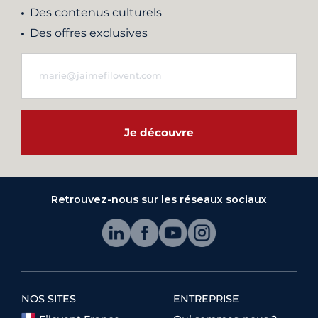
Des contenus culturels
Des offres exclusives
Je découvre
Retrouvez-nous sur les réseaux sociaux
NOS SITES
ENTREPRISE