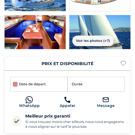
Voir les photos (+7)
PRIX ET DISPONIBILITÉ
Date de départ
Durée
WhatsApp
Appeler
Message
Meilleur prix garanti
Si vous trouvez moins cher ailleurs, nous nous engageons
à nous aligner sur le tarif le plus bas