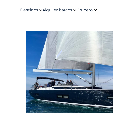
Destinos
Alquiler barcos
Crucero