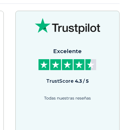
Excelente
TrustScore
4.3
/
5
Todas nuestras reseñas