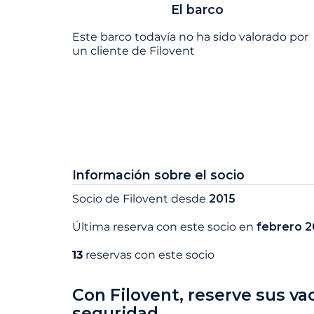
El barco
Este barco todavía no ha sido valorado por
un cliente de Filovent
Información sobre el socio
Socio de Filovent desde
2015
Última reserva con este socio en
febrero 
13
reservas con este socio
Con Filovent, reserve sus va
seguridad