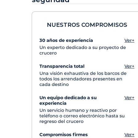
NUESTROS COMPROMISOS
30 años de experiencia
Ver+
Un experto dedicado a su proyecto de
crucero
Transparencia total
Ver+
Una visión exhaustiva de los barcos de
todos los arrendadores presentes en
cada destino
Un equipo dedicado a su
Ver+
experiencia
Un servicio humano y reactivo por
teléfono o correo electrónico hasta su
regreso del crucero
Compromisos firmes
Ver+