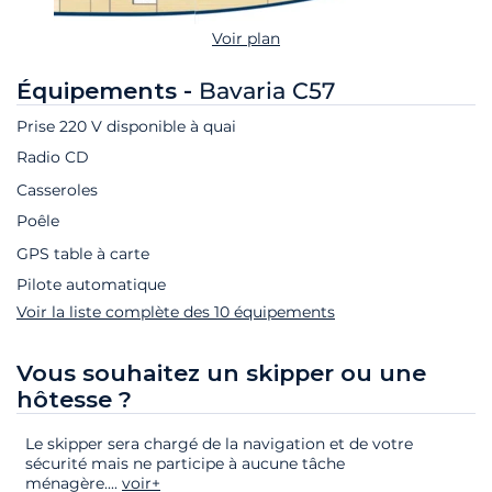
Voir plan
Équipements -
Bavaria C57
Prise 220 V disponible à quai
Radio CD
Casseroles
Poêle
GPS table à carte
Pilote automatique
Voir la liste complète des 10 équipements
Vous souhaitez un skipper ou une
hôtesse ?
Le skipper sera chargé de la navigation et de votre
sécurité mais ne participe à aucune tâche
ménagère.
...
voir+