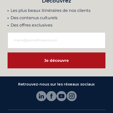
Découvrez
Les plus beaux itinéraires de nos clients
Des contenus culturels
Des offres exclusives
Je découvre
Retrouvez-nous sur les réseaux sociaux