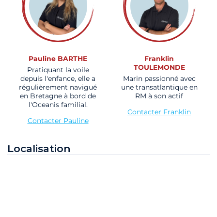
Pauline BARTHE
Franklin
TOULEMONDE
Pratiquant la voile
depuis l'enfance, elle a
Marin passionné avec
régulièrement navigué
une transatlantique en
en Bretagne à bord de
RM à son actif
l'Oceanis familial.
Contacter Franklin
Contacter Pauline
Localisation