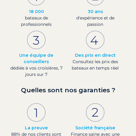
18 000
30 ans
bateaux de
d'expérience et de
professionnels
passion
Une équipe de
Des prix en direct
conseillers
Consultez les prix des
dédiée à vos croisières, 7
bateaux en temps réel
jours sur 7
Quelles sont nos garanties ?
La preuve
Société française
88% de nos clients sont
Finance saine avec une