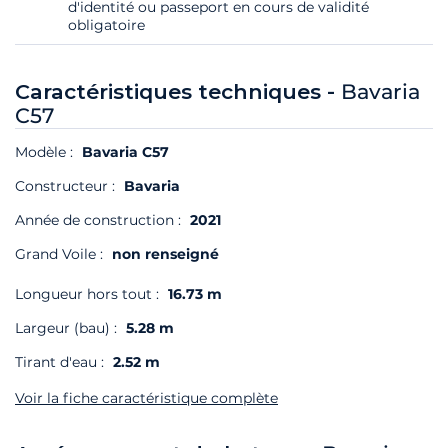
d'identité ou passeport en cours de validité
obligatoire
Caractéristiques techniques -
Bavaria
C57
Modèle :
Bavaria C57
Constructeur :
Bavaria
Année de construction :
2021
Grand Voile :
non renseigné
Longueur hors tout :
16.73 m
Largeur (bau) :
5.28 m
Tirant d'eau :
2.52 m
Voir la fiche caractéristique complète