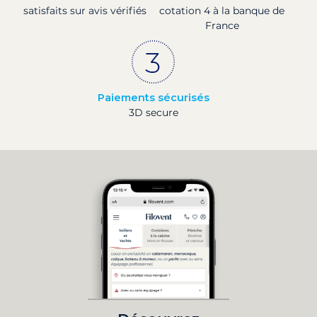
satisfaits sur avis vérifiés
cotation 4 à la banque de
France
Paiements sécurisés
3D secure