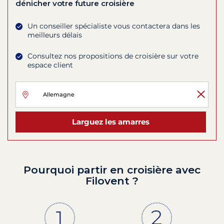
dénicher votre future croisière
Un conseiller spécialiste vous contactera dans les
meilleurs délais
Consultez nos propositions de croisière sur votre
espace client
Larguez les amarres
Pourquoi partir en croisière avec
Filovent ?