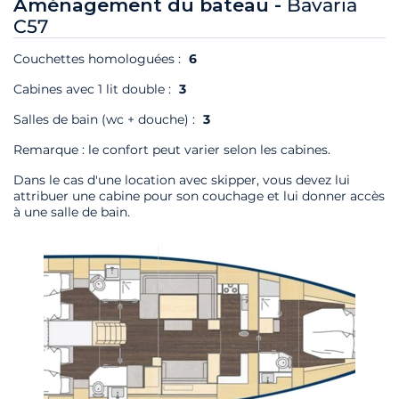
Aménagement du bateau -
Bavaria
C57
Couchettes homologuées :
6
Cabines avec 1 lit double :
3
Salles de bain (wc + douche) :
3
Remarque : le confort peut varier selon les cabines.
Dans le cas d'une location avec skipper, vous devez lui
attribuer une cabine pour son couchage et lui donner accès
à une salle de bain.