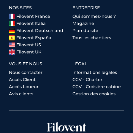
NOS SITES
ENTREPRISE
Filovent France
Qui sommes-nous ?
Filovent Italia
Magazine
Filovent Deutschland
Plan du site
Filovent España
Tous les chantiers
Filovent US
Filovent UK
VOUS ET NOUS
LÉGAL
Nous contacter
Informations légales
Accès Client
CGV - Charter
Accès Loueur
CGV - Croisière cabine
Avis clients
Gestion des cookies