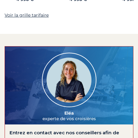
Voir la grille tarifaire
Eléa
experte de vos croisières
Entrez en contact avec nos conseillers afin de