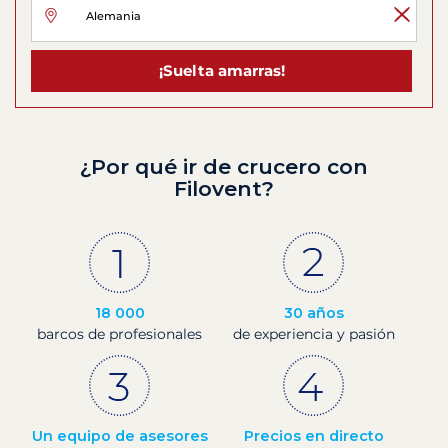
¡Suelta amarras!
¿Por qué ir de crucero con
Filovent?
18 000
30 años
barcos de profesionales
de experiencia y pasión
Un equipo de asesores
Precios en directo