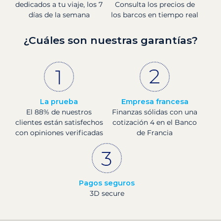
dedicados a tu viaje, los 7
Consulta los precios de
días de la semana
los barcos en tiempo real
¿Cuáles son nuestras garantías?
La prueba
Empresa francesa
El 88% de nuestros
Finanzas sólidas con una
clientes están satisfechos
cotización 4 en el Banco
con opiniones verificadas
de Francia
Pagos seguros
3D secure