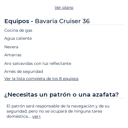
Ver plano
Equipos -
Bavaria Cruiser 36
Cocina de gas
Agua caliente
Nevera
Amarras
Aro salvavidas con luz reflectante
Arnés de seguridad
Ver la lista completa de los 8 equipos
¿Necesitas un patrón o una azafata?
El patrón será responsable de la navegación y de su
seguridad, pero no se ocupará de ninguna tarea
doméstica.
...
ver+