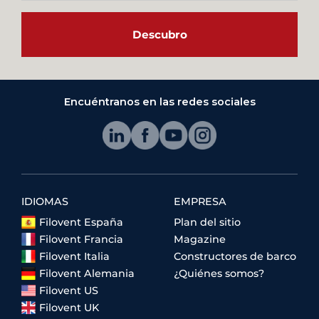
Descubro
Encuéntranos en las redes sociales
IDIOMAS
EMPRESA
Filovent España
Plan del sitio
Filovent Francia
Magazine
Filovent Italia
Constructores de barco
Filovent Alemania
¿Quiénes somos?
Filovent US
Filovent UK