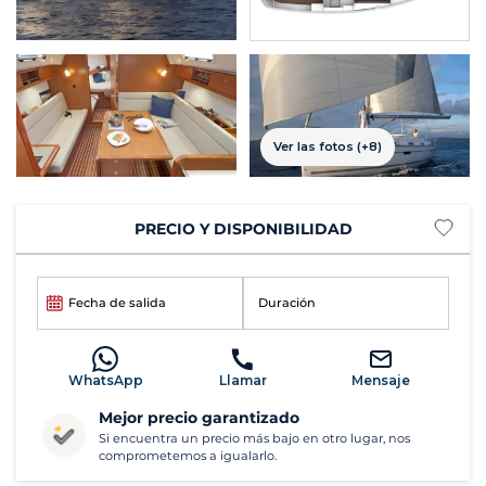
Ver las fotos (+8)
PRECIO Y DISPONIBILIDAD
Fecha de salida
Duración
WhatsApp
Llamar
Mensaje
Mejor precio garantizado
Si encuentra un precio más bajo en otro lugar, nos
comprometemos a igualarlo.