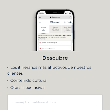
Descubre
Los itinerarios más atractivos de nuestros
clientes
Contenido cultural
Ofertas exclusivas