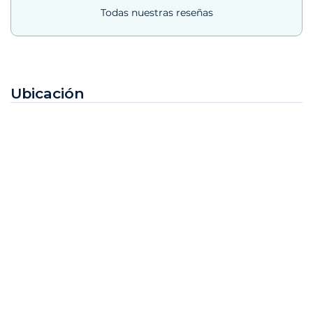
Todas nuestras reseñas
Ubicación