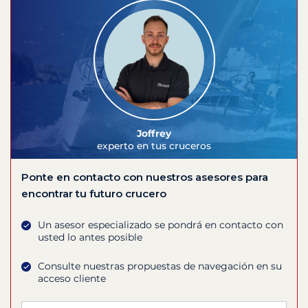
Joffrey
experto en tus cruceros
Ponte en contacto con nuestros asesores para
encontrar tu futuro crucero
Un asesor especializado se pondrá en contacto con
usted lo antes posible
Consulte nuestras propuestas de navegación en su
acceso cliente