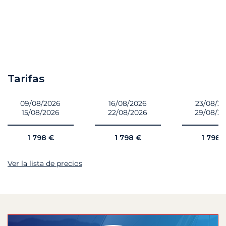
Tarifas
09/08/2026
16/08/2026
23/08/2
15/08/2026
22/08/2026
29/08/2
1 798 €
1 798 €
1 798 
Ver la lista de precios