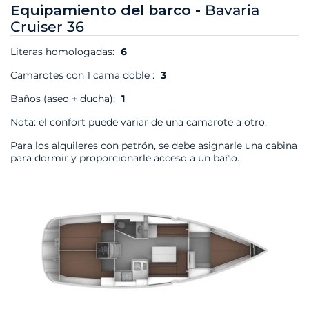
Equipamiento del barco -
Bavaria
Cruiser 36
Literas homologadas:
6
Camarotes con 1 cama doble :
3
Baños (aseo + ducha):
1
Nota: el confort puede variar de una camarote a otro.
Para los alquileres con patrón, se debe asignarle una cabina
para dormir y proporcionarle acceso a un baño.