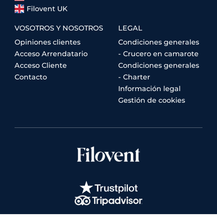
Filovent UK
VOSOTROS Y NOSOTROS
LEGAL
Opiniones clientes
Condiciones generales
Acceso Arrendatario
- Crucero en camarote
Acceso Cliente
Condiciones generales
Contacto
- Charter
Información legal
Gestión de cookies