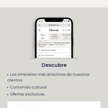
Descubre
Los itinerarios más atractivos de nuestros
clientes
Contenido cultural
Ofertas exclusivas