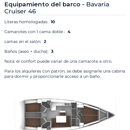
Equipamiento del barco -
Bavaria
Cruiser 46
Literas homologadas:
10
Camarotes con 1 cama doble :
4
camas en el salón:
2
Baños (aseo + ducha):
3
Nota: el confort puede variar de una camarote a otro.
Para los alquileres con patrón, se debe asignarle una cabina
para dormir y proporcionarle acceso a un baño.