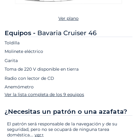
Ver plano
Equipos -
Bavaria Cruiser 46
Toldilla
Molinete eléctrico
Garita
Toma de 220 V disponible en tierra
Radio con lector de CD
Anemómetro
Ver la lista completa de los 9 equipos
¿Necesitas un patrón o una azafata?
El patrón será responsable de la navegación y de su
seguridad, pero no se ocupará de ninguna tarea
doméstica.
...
ver+