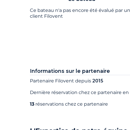
Ce bateau n'a pas encore été évalué par u
client Filovent
Informations sur le partenaire
Partenaire Filovent depuis
2015
Dernière réservation chez ce partenaire en
13
réservations chez ce partenaire