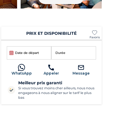
PRIX ET DISPONIBILITÉ
Favoris
Date de départ
Durée
WhatsApp
Appeler
Message
Meilleur prix garanti
Si vous trouvez moins cher ailleurs, nous nous
engageons à nous aligner sur le tarif le plus
bas